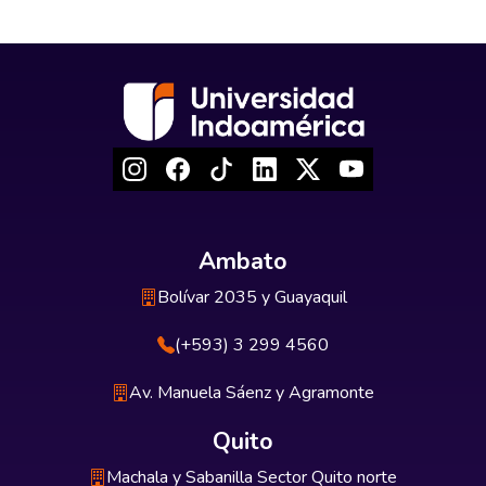
Ambato
Bolívar 2035 y Guayaquil
(+593) 3 299 4560
Av. Manuela Sáenz y Agramonte
Quito
Machala y Sabanilla Sector Quito norte