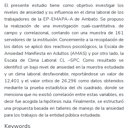
El presente estudio tiene como objetivo investigar los
niveles de ansiedad y su influencia en el clima laboral de los
trabajadores de la EP-EMAPA-A de Ambato. Se propuso
la realización de una investigación cuali-cuantitativa, de
campo y correlacional, contando con una muestra de 161
servidores de la institución. Concerniente a la recopilación de
los datos se aplicó dos reactivos psicológicos, la Escala de
Ansiedad Manifiesta en Adultos (AMAS) y por otro lado, la
Escala de Clima Laboral CL –SPC. Como resultado se
identificó un bajo nivel de ansiedad en la muestra estudiada
y un clima laboral desfavorable, reportándose un valor de
12,401 y el valor critico de 26,296 como datos obtenidos
mediante la prueba estadística del chi cuadrado, donde se
menciona que no existió correlación entre estas variables, es
decir fue acogida la hipótesis nula. Finalmente, se estructuró
una propuesta basada en talleres de manejo de la ansiedad
para los trabajos de la entidad pública estudiada.
Keywords