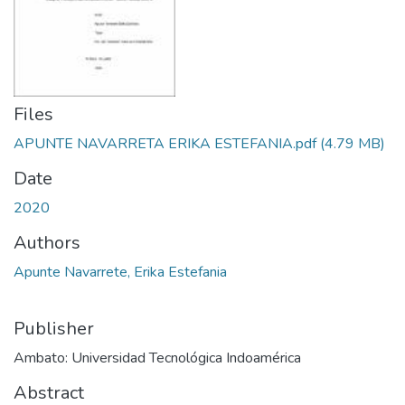
Files
APUNTE NAVARRETA ERIKA ESTEFANIA.pdf
(4.79 MB)
Date
2020
Authors
Apunte Navarrete, Erika Estefania
Publisher
Ambato: Universidad Tecnológica Indoamérica
Abstract