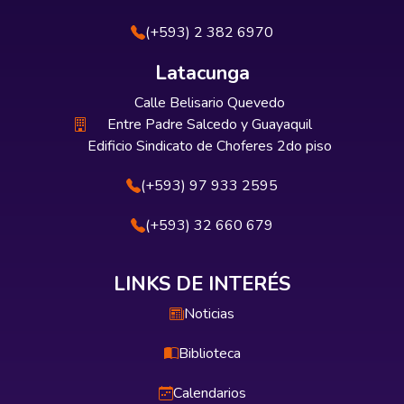
(+593) 2 382 6970
Latacunga
Calle Belisario Quevedo
Entre Padre Salcedo y Guayaquil
Edificio Sindicato de Choferes 2do piso
(+593) 97 933 2595
(+593) 32 660 679
LINKS DE INTERÉS
Noticias
Biblioteca
Calendarios