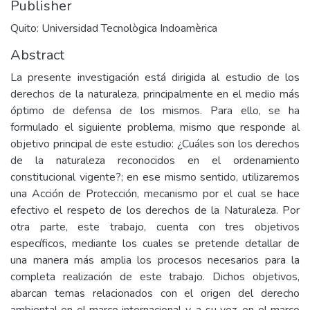
Publisher
Quito: Universidad Tecnològica Indoamèrica
Abstract
La presente investigación está dirigida al estudio de los
derechos de la naturaleza, principalmente en el medio más
óptimo de defensa de los mismos. Para ello, se ha
formulado el siguiente problema, mismo que responde al
objetivo principal de este estudio: ¿Cuáles son los derechos
de la naturaleza reconocidos en el ordenamiento
constitucional vigente?; en ese mismo sentido, utilizaremos
una Acción de Protección, mecanismo por el cual se hace
efectivo el respeto de los derechos de la Naturaleza. Por
otra parte, este trabajo, cuenta con tres objetivos
específicos, mediante los cuales se pretende detallar de
una manera más amplia los procesos necesarios para la
completa realización de este trabajo. Dichos objetivos,
abarcan temas relacionados con el origen del derecho