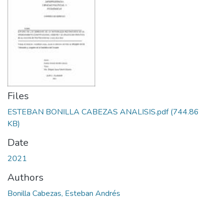
Files
ESTEBAN BONILLA CABEZAS ANALISIS.pdf
(744.86
KB)
Date
2021
Authors
Bonilla Cabezas, Esteban Andrés