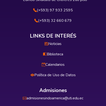
(+593) 97 933 2595
(+593) 32 660 679
LINKS DE INTERÉS
Noticias
Biblioteca
Calendarios
Política de Uso de Datos
Admisiones
admisionesindoamerica@uti.edu.ec