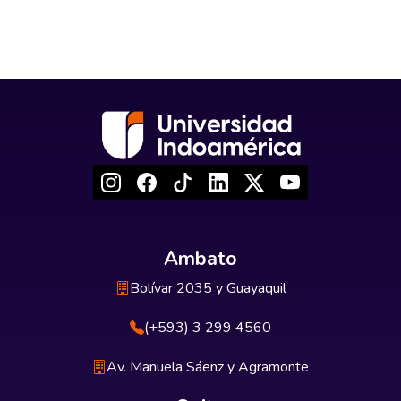
Ambato
Bolívar 2035 y Guayaquil
(+593) 3 299 4560
Av. Manuela Sáenz y Agramonte