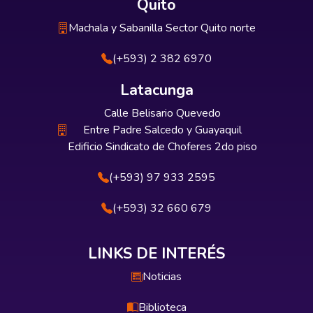
Quito
Machala y Sabanilla Sector Quito norte
(+593) 2 382 6970
Latacunga
Calle Belisario Quevedo
Entre Padre Salcedo y Guayaquil
Edificio Sindicato de Choferes 2do piso
(+593) 97 933 2595
(+593) 32 660 679
LINKS DE INTERÉS
Noticias
Biblioteca