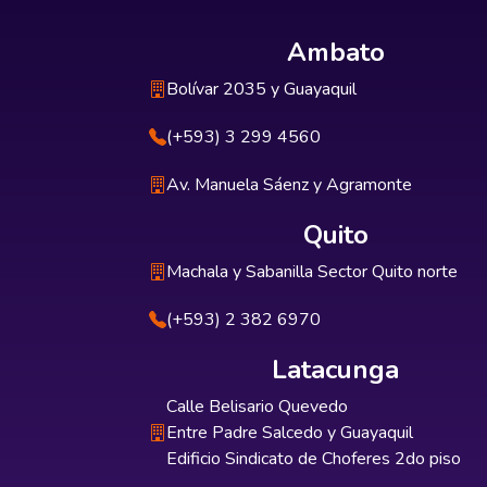
Ambato
Bolívar 2035 y Guayaquil
(+593) 3 299 4560
Av. Manuela Sáenz y Agramonte
Quito
Machala y Sabanilla Sector Quito norte
(+593) 2 382 6970
Latacunga
Calle Belisario Quevedo
Entre Padre Salcedo y Guayaquil
Edificio Sindicato de Choferes 2do piso