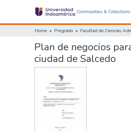
Communities & Collections
Home
Pregrado
Plan de negocios para
ciudad de Salcedo