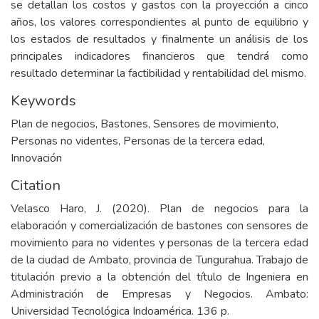
se detallan los costos y gastos con la proyección a cinco
años, los valores correspondientes al punto de equilibrio y
los estados de resultados y finalmente un análisis de los
principales indicadores financieros que tendrá como
resultado determinar la factibilidad y rentabilidad del mismo.
Keywords
Plan de negocios
,
Bastones
,
Sensores de movimiento
,
Personas no videntes
,
Personas de la tercera edad
,
Innovación
Citation
Velasco Haro, J. (2020). Plan de negocios para la
elaboración y comercialización de bastones con sensores de
movimiento para no videntes y personas de la tercera edad
de la ciudad de Ambato, provincia de Tungurahua. Trabajo de
titulación previo a la obtención del título de Ingeniera en
Administración de Empresas y Negocios. Ambato:
Universidad Tecnológica Indoamérica. 136 p.