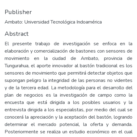
Publisher
Ambato: Universidad Tecnológica Indoamérica
Abstract
El presente trabajo de investigación se enfoca en la
elaboración y comercialización de bastones con sensores de
movimiento en la ciudad de Ambato, provincia de
Tungurahua, el aporte innovador al bastón tradicional es los
sensores de movimiento que permitirá detectar objetos que
supongan peligro la integridad de las personas no videntes
y de la tercera edad. La metodología para el desarrollo del
plan de negocios es la investigación de campo como la
encuesta que está dirigida a los posibles usuarios y la
entrevista dirigida a los especialistas, por medio del cual se
conocerá la apreciación y la aceptación del bastón, logrando
determinar el mercado potencial, la oferta y demanda.
Posteriormente se realiza un estudio económico en el cual