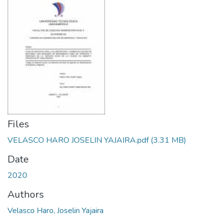
Files
VELASCO HARO JOSELIN YAJAIRA.pdf
(3.31 MB)
Date
2020
Authors
Velasco Haro, Joselin Yajaira