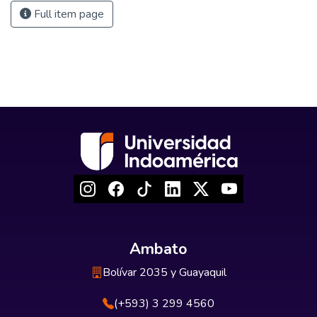
Full item page
Ambato
Bolívar 2035 y Guayaquil
(+593) 3 299 4560