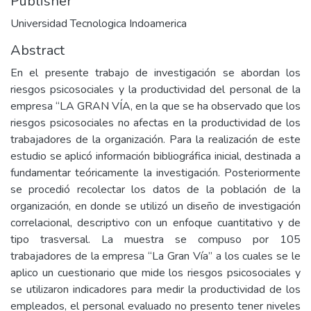
Publisher
Universidad Tecnologica Indoamerica
Abstract
En el presente trabajo de investigación se abordan los
riesgos psicosociales y la productividad del personal de la
empresa “LA GRAN VÍA, en la que se ha observado que los
riesgos psicosociales no afectas en la productividad de los
trabajadores de la organización. Para la realización de este
estudio se aplicó información bibliográfica inicial, destinada a
fundamentar teóricamente la investigación. Posteriormente
se procedió recolectar los datos de la población de la
organización, en donde se utilizó un diseño de investigación
correlacional, descriptivo con un enfoque cuantitativo y de
tipo trasversal. La muestra se compuso por 105
trabajadores de la empresa “La Gran Vía” a los cuales se le
aplico un cuestionario que mide los riesgos psicosociales y
se utilizaron indicadores para medir la productividad de los
empleados, el personal evaluado no presento tener niveles