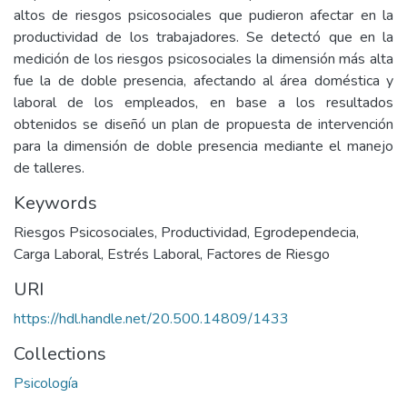
altos de riesgos psicosociales que pudieron afectar en la
productividad de los trabajadores. Se detectó que en la
medición de los riesgos psicosociales la dimensión más alta
fue la de doble presencia, afectando al área doméstica y
laboral de los empleados, en base a los resultados
obtenidos se diseñó un plan de propuesta de intervención
para la dimensión de doble presencia mediante el manejo
de talleres.
Keywords
Riesgos Psicosociales
,
Productividad
,
Egrodependecia
,
Carga Laboral
,
Estrés Laboral
,
Factores de Riesgo
URI
https://hdl.handle.net/20.500.14809/1433
Collections
Psicología