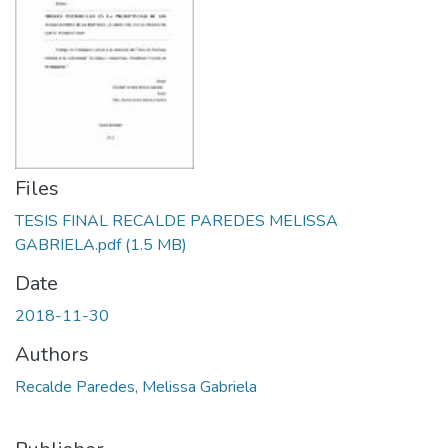
Files
TESIS FINAL RECALDE PAREDES MELISSA
GABRIELA.pdf
(1.5 MB)
Date
2018-11-30
Authors
Recalde Paredes, Melissa Gabriela