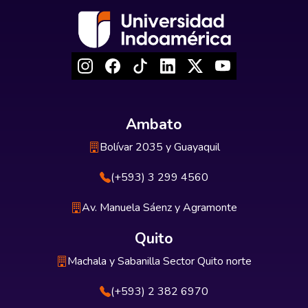
Ambato
Bolívar 2035 y Guayaquil
(+593) 3 299 4560
Av. Manuela Sáenz y Agramonte
Quito
Machala y Sabanilla Sector Quito norte
(+593) 2 382 6970