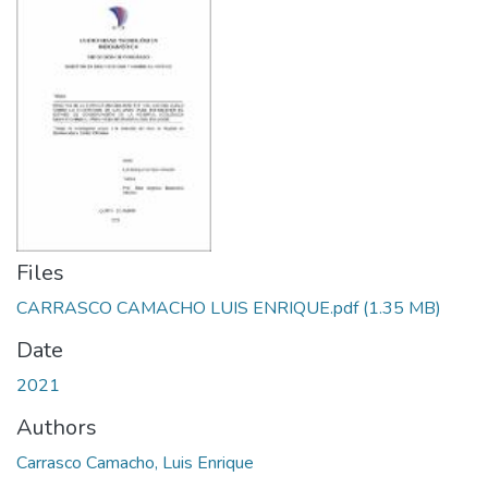
Files
CARRASCO CAMACHO LUIS ENRIQUE.pdf
(1.35 MB)
Date
2021
Authors
Carrasco Camacho, Luis Enrique