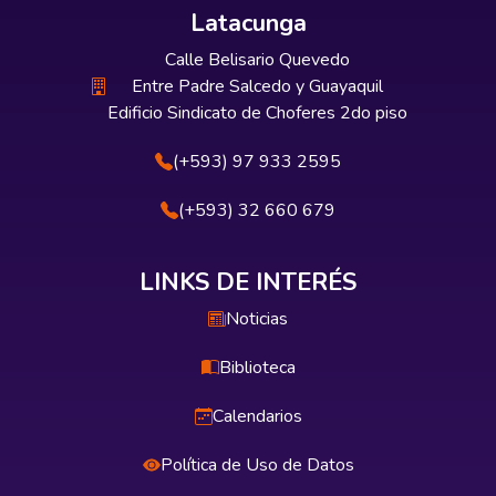
Latacunga
Calle Belisario Quevedo
Entre Padre Salcedo y Guayaquil
Edificio Sindicato de Choferes 2do piso
(+593) 97 933 2595
(+593) 32 660 679
LINKS DE INTERÉS
Noticias
Biblioteca
Calendarios
Política de Uso de Datos