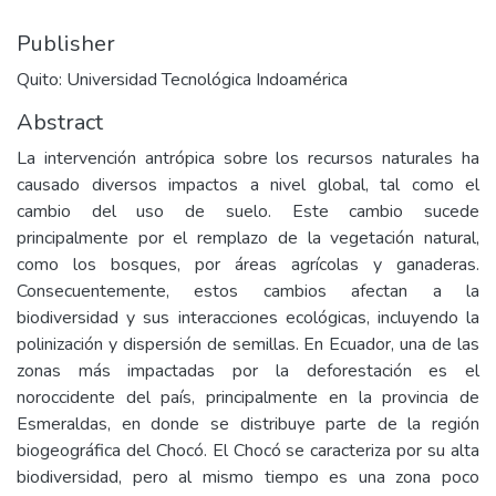
Publisher
Quito: Universidad Tecnológica Indoamérica
Abstract
La intervención antrópica sobre los recursos naturales ha
causado diversos impactos a nivel global, tal como el
cambio del uso de suelo. Este cambio sucede
principalmente por el remplazo de la vegetación natural,
como los bosques, por áreas agrícolas y ganaderas.
Consecuentemente, estos cambios afectan a la
biodiversidad y sus interacciones ecológicas, incluyendo la
polinización y dispersión de semillas. En Ecuador, una de las
zonas más impactadas por la deforestación es el
noroccidente del país, principalmente en la provincia de
Esmeraldas, en donde se distribuye parte de la región
biogeográfica del Chocó. El Chocó se caracteriza por su alta
biodiversidad, pero al mismo tiempo es una zona poco