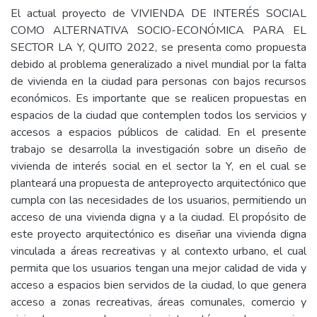
El actual proyecto de VIVIENDA DE INTERÉS SOCIAL
COMO ALTERNATIVA SOCIO-ECONÓMICA PARA EL
SECTOR LA Y, QUITO 2022, se presenta como propuesta
debido al problema generalizado a nivel mundial por la falta
de vivienda en la ciudad para personas con bajos recursos
económicos. Es importante que se realicen propuestas en
espacios de la ciudad que contemplen todos los servicios y
accesos a espacios públicos de calidad. En el presente
trabajo se desarrolla la investigación sobre un diseño de
vivienda de interés social en el sector la Y, en el cual se
planteará una propuesta de anteproyecto arquitectónico que
cumpla con las necesidades de los usuarios, permitiendo un
acceso de una vivienda digna y a la ciudad. El propósito de
este proyecto arquitectónico es diseñar una vivienda digna
vinculada a áreas recreativas y al contexto urbano, el cual
permita que los usuarios tengan una mejor calidad de vida y
acceso a espacios bien servidos de la ciudad, lo que genera
acceso a zonas recreativas, áreas comunales, comercio y