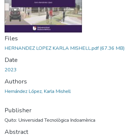
Files
HERNANDEZ LOPEZ KARLA MISHELL.pdf
(67.36 MB)
Date
2023
Authors
Hernández López, Karla Mishell
Publisher
Quito: Universidad Tecnològica Indoamèrica
Abstract