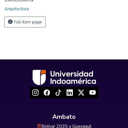
Arquitectura
Full item page
Ambato
Bolívar 2035 y Guayaquil