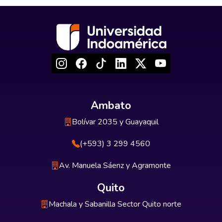
Ambato
Bolívar 2035 y Guayaquil
(+593) 3 299 4560
Av. Manuela Sáenz y Agramonte
Quito
Machala y Sabanilla Sector Quito norte