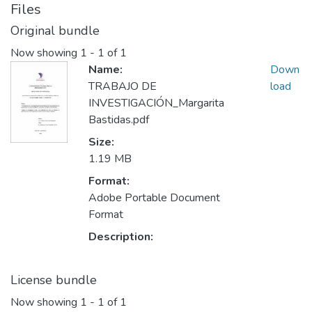
Files
Original bundle
Now showing
1 - 1 of 1
Name:
Down
TRABAJO DE
load
INVESTIGACIÓN_Margarita
Bastidas.pdf
Size:
1.19 MB
Format:
Adobe Portable Document
Format
Description:
License bundle
Now showing
1 - 1 of 1