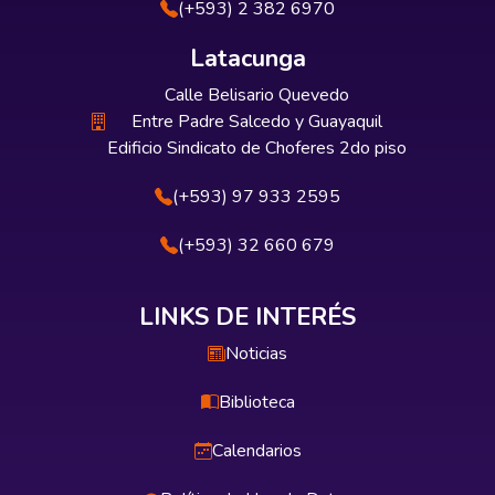
(+593) 2 382 6970
Latacunga
Calle Belisario Quevedo
Entre Padre Salcedo y Guayaquil
Edificio Sindicato de Choferes 2do piso
(+593) 97 933 2595
(+593) 32 660 679
LINKS DE INTERÉS
Noticias
Biblioteca
Calendarios