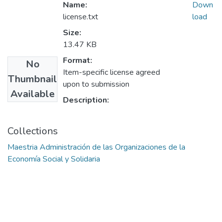
Name:
Down
license.txt
load
Size:
13.47 KB
Format:
No
Item-specific license agreed
Thumbnail
upon to submission
Available
Description:
Collections
Maestria Administración de las Organizaciones de la
Economía Social y Solidaria