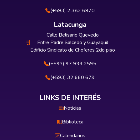
(+593) 2 382 6970
Latacunga
Calle Belisario Quevedo
Entre Padre Salcedo y Guayaquil
Edificio Sindicato de Choferes 2do piso
(+593) 97 933 2595
(+593) 32 660 679
LINKS DE INTERÉS
Noticias
Biblioteca
Calendarios