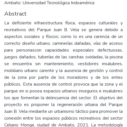
Ambato: Universidad Tecnológica Indoamérica
Abstract
La deficiente infraestructura física, espacios culturales y
recreativos del Parque Juan B. Vela se genera debido a
aspectos sociales y físicos; como lo es una carencia de un
correcto diseño urbano, caminerías dañadas, vías de acceso
para personascon capacidades especiales defectuosas,
juegos dañados, tuberías de las canchas oxidadas, la piscina
se encuentra sin mantenimiento, vestidores insalubres,
mobiliario urbano carente y la ausencia de gestión y control
de la zona por parte de los moradores y de los entes
públicos. Esta ausencia de control provoca que la zona y el
parque en si posea espacios urbanos inseguros e insalubres
los que fomentan la delincuencia del sector. El objetivo del
proyecto es proponer la regeneración urbana del Parque
Juan B. Vela mediante un urbanismo táctico para promover la
conexión entre los espacios públicos recreativos del sector
Celiano Monge, ciudad de Ambato, 2021. La metodología