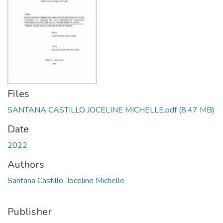
Files
SANTANA CASTILLO JOCELINE MICHELLE.pdf
(8.47 MB)
Date
2022
Authors
Santana Castillo, Joceline Michelle
Publisher