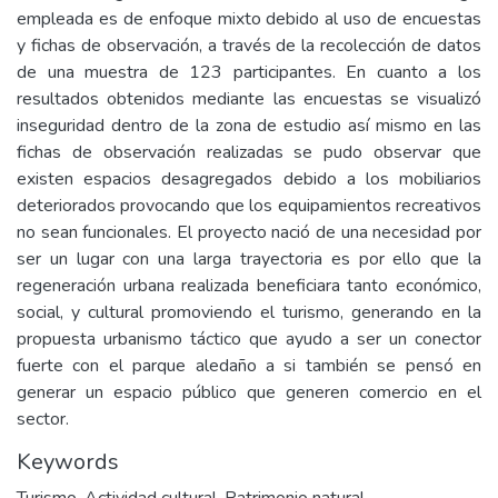
empleada es de enfoque mixto debido al uso de encuestas
y fichas de observación, a través de la recolección de datos
de una muestra de 123 participantes. En cuanto a los
resultados obtenidos mediante las encuestas se visualizó
inseguridad dentro de la zona de estudio así mismo en las
fichas de observación realizadas se pudo observar que
existen espacios desagregados debido a los mobiliarios
deteriorados provocando que los equipamientos recreativos
no sean funcionales. El proyecto nació de una necesidad por
ser un lugar con una larga trayectoria es por ello que la
regeneración urbana realizada beneficiara tanto económico,
social, y cultural promoviendo el turismo, generando en la
propuesta urbanismo táctico que ayudo a ser un conector
fuerte con el parque aledaño a si también se pensó en
generar un espacio público que generen comercio en el
sector.
Keywords