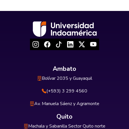
Ambato
Bolívar 2035 y Guayaquil
(+593) 3 299 4560
Av. Manuela Sáenz y Agramonte
Quito
Machala y Sabanilla Sector Quito norte