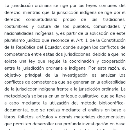
La jurisdicción ordinaria se rige por las leyes comunes del
derecho, mientras que, la jurisdicción indígena se rige por el
derecho consuetudinario propio de las tradiciones,
costumbres y cultura de los pueblos, comunidades y
nacionalidades indígenas; y, es partir de la aplicación de este
pluralismo jurídico que reconoce el Art. 1 de la Constitución
de la República del Ecuador, donde surgen los conflictos de
competencia entre estas dos jurisdicciones, debido a que, no
existe una ley que regule la coordinación y cooperación
entre la jurisdicción ordinaria e indígena. Por esta razón, el
objetivo principal de la investigación es analizar los
conflictos de competencia que se generan en la aplicabilidad
de la jurisdicción indígena frente a la jurisdicción ordinaria. La
metodología se basa en un enfoque cualitativo, que se lleva
a cabo mediante la utilización del método bibliográfico-
documental, que se realiza mediante el análisis en base a
libros, folletos, artículos y demás materiales documentales
que permiten desarrollar una profunda investigación en base