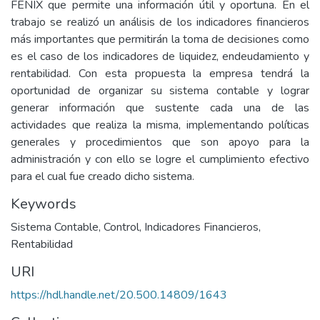
FENIX que permite una información útil y oportuna. En el
trabajo se realizó un análisis de los indicadores financieros
más importantes que permitirán la toma de decisiones como
es el caso de los indicadores de liquidez, endeudamiento y
rentabilidad. Con esta propuesta la empresa tendrá la
oportunidad de organizar su sistema contable y lograr
generar información que sustente cada una de las
actividades que realiza la misma, implementando políticas
generales y procedimientos que son apoyo para la
administración y con ello se logre el cumplimiento efectivo
para el cual fue creado dicho sistema.
Keywords
Sistema Contable
,
Control
,
Indicadores Financieros
,
Rentabilidad
URI
https://hdl.handle.net/20.500.14809/1643