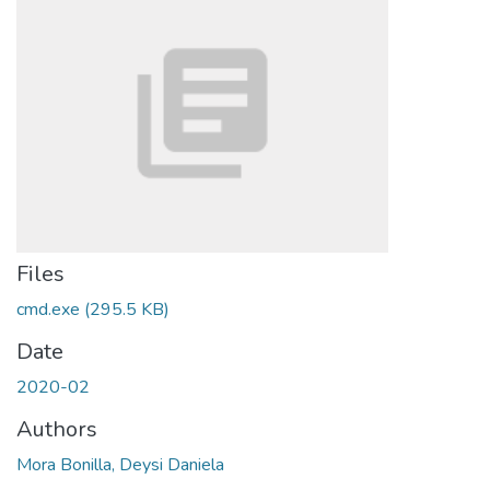
Files
cmd.exe
(295.5 KB)
Date
2020-02
Authors
Mora Bonilla, Deysi Daniela