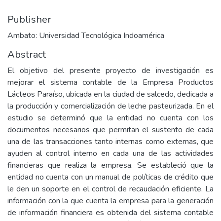
Publisher
Ambato: Universidad Tecnológica Indoamérica
Abstract
El objetivo del presente proyecto de investigación es
mejorar el sistema contable de la Empresa Productos
Lácteos Paraíso, ubicada en la ciudad de salcedo, dedicada a
la producción y comercialización de leche pasteurizada. En el
estudio se determinó que la entidad no cuenta con los
documentos necesarios que permitan el sustento de cada
una de las transacciones tanto internas como externas, que
ayuden al control interno en cada una de las actividades
financieras que realiza la empresa. Se estableció que la
entidad no cuenta con un manual de políticas de crédito que
le den un soporte en el control de recaudación eficiente. La
información con la que cuenta la empresa para la generación
de información financiera es obtenida del sistema contable