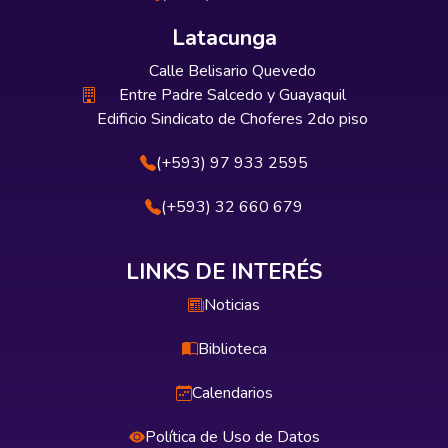
Latacunga
Calle Belisario Quevedo
Entre Padre Salcedo y Guayaquil
Edificio Sindicato de Choferes 2do piso
(+593) 97 933 2595
(+593) 32 660 679
LINKS DE INTERÉS
Noticias
Biblioteca
Calendarios
Política de Uso de Datos