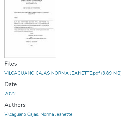
Files
VILCAGUANO CAJAS NORMA JEANETTE.pdf
(3.89 MB)
Date
2022
Authors
Vilcaguano Cajas, Norma Jeanette