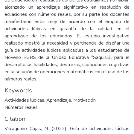
Se evidenciaron resultados donde los estudiantes no habían
alcanzado un aprendizaje significativo en resolución de
ecuaciones con números reales, por su parte los docentes
manifestaron estar muy de acuerdo con el empleo de
actividades lúdicas en garantía de la calidad en el
aprendizaje de los educandos. El estudio investigativo
realizado mostró la necesidad y pertinencia de diseñar una
guía de actividades lúdicas aplicables a los estudiantes de
Noveno EGBS de la Unidad Educativa “Saquisilí”, para el
desarrollo las habilidades, destrezas, capacidades cognitivas
en la solución de operaciones matemáticas con el uso de los
números reales.
Keywords
Actividades lúdicas
,
Aprendizaje
,
Motivación
,
Números reales
Citation
Vilcaguano Cajas, N. (2022). Guía de actividades lúdicas