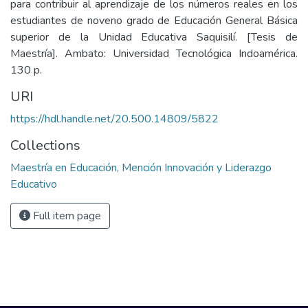
para contribuir al aprendizaje de los números reales en los
estudiantes de noveno grado de Educación General Básica
superior de la Unidad Educativa Saquisilí. [Tesis de
Maestría]. Ambato: Universidad Tecnológica Indoamérica.
130 p.
URI
https://hdl.handle.net/20.500.14809/5822
Collections
Maestría en Educación, Mención Innovación y Liderazgo
Educativo
Full item page