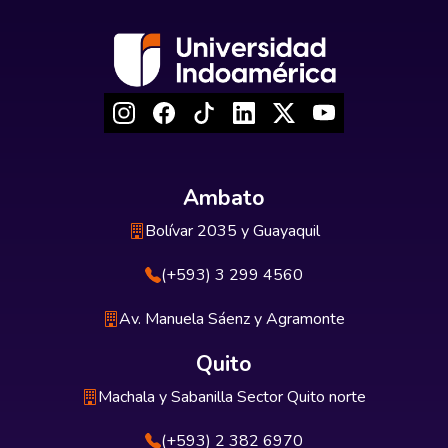
Ambato
Bolívar 2035 y Guayaquil
(+593) 3 299 4560
Av. Manuela Sáenz y Agramonte
Quito
Machala y Sabanilla Sector Quito norte
(+593) 2 382 6970