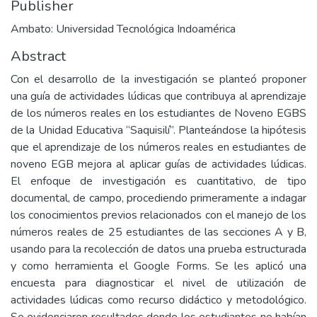
Publisher
Ambato: Universidad Tecnológica Indoamérica
Abstract
Con el desarrollo de la investigación se planteó proponer
una guía de actividades lúdicas que contribuya al aprendizaje
de los números reales en los estudiantes de Noveno EGBS
de la Unidad Educativa “Saquisilí”. Planteándose la hipótesis
que el aprendizaje de los números reales en estudiantes de
noveno EGB mejora al aplicar guías de actividades lúdicas.
El enfoque de investigación es cuantitativo, de tipo
documental, de campo, procediendo primeramente a indagar
los conocimientos previos relacionados con el manejo de los
números reales de 25 estudiantes de las secciones A y B,
usando para la recolección de datos una prueba estructurada
y como herramienta el Google Forms. Se les aplicó una
encuesta para diagnosticar el nivel de utilización de
actividades lúdicas como recurso didáctico y metodológico.