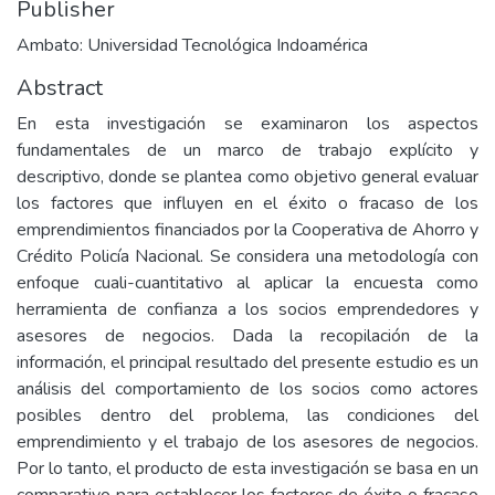
Publisher
Ambato: Universidad Tecnológica Indoamérica
Abstract
En esta investigación se examinaron los aspectos
fundamentales de un marco de trabajo explícito y
descriptivo, donde se plantea como objetivo general evaluar
los factores que influyen en el éxito o fracaso de los
emprendimientos financiados por la Cooperativa de Ahorro y
Crédito Policía Nacional. Se considera una metodología con
enfoque cuali-cuantitativo al aplicar la encuesta como
herramienta de confianza a los socios emprendedores y
asesores de negocios. Dada la recopilación de la
información, el principal resultado del presente estudio es un
análisis del comportamiento de los socios como actores
posibles dentro del problema, las condiciones del
emprendimiento y el trabajo de los asesores de negocios.
Por lo tanto, el producto de esta investigación se basa en un