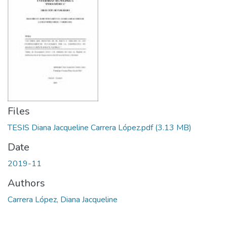
Files
TESIS Diana Jacqueline Carrera López.pdf
(3.13 MB)
Date
2019-11
Authors
Carrera López, Diana Jacqueline