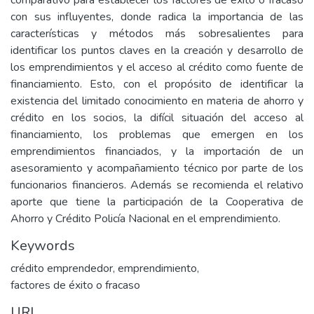
comparativo para establecer los factores de éxito o fracaso
con sus influyentes, donde radica la importancia de las
características y métodos más sobresalientes para
identificar los puntos claves en la creación y desarrollo de
los emprendimientos y el acceso al crédito como fuente de
financiamiento. Esto, con el propósito de identificar la
existencia del limitado conocimiento en materia de ahorro y
crédito en los socios, la difícil situación del acceso al
financiamiento, los problemas que emergen en los
emprendimientos financiados, y la importación de un
asesoramiento y acompañamiento técnico por parte de los
funcionarios financieros. Además se recomienda el relativo
aporte que tiene la participación de la Cooperativa de
Ahorro y Crédito Policía Nacional en el emprendimiento.
Keywords
crédito emprendedor
,
emprendimiento
,
factores de éxito o fracaso
URI