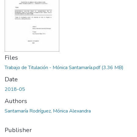
Files
Trabajo de Titulación - Mónica Santamaría.pdf
(3.36 MB)
Date
2018-05
Authors
Santamaría Rodríguez, Mónica Alexandra
Publisher