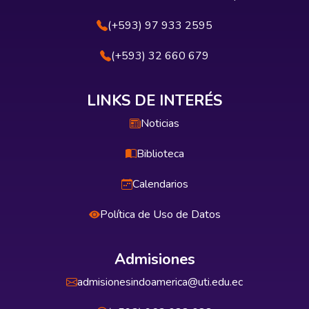
(+593) 97 933 2595
(+593) 32 660 679
LINKS DE INTERÉS
Noticias
Biblioteca
Calendarios
Política de Uso de Datos
Admisiones
admisionesindoamerica@uti.edu.ec