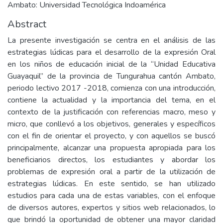
Ambato: Universidad Tecnológica Indoamérica
Abstract
La presente investigación se centra en el análisis de las
estrategias lúdicas para el desarrollo de la expresión Oral
en los niños de educación inicial de la “Unidad Educativa
Guayaquil” de la provincia de Tungurahua cantón Ambato,
periodo lectivo 2017 -2018, comienza con una introducción,
contiene la actualidad y la importancia del tema, en el
contexto de la justificación con referencias macro, meso y
micro, que conllevó a los objetivos, generales y específicos
con el fin de orientar el proyecto, y con aquellos se buscó
principalmente, alcanzar una propuesta apropiada para los
beneficiarios directos, los estudiantes y abordar los
problemas de expresión oral a partir de la utilización de
estrategias lúdicas. En este sentido, se han utilizado
estudios para cada una de estas variables, con el enfoque
de diversos autores, expertos y sitios web relacionados, lo
que brindó la oportunidad de obtener una mayor claridad