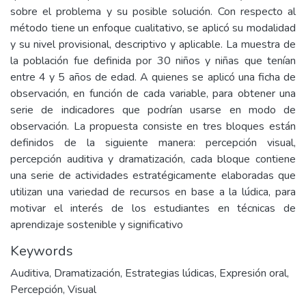
sobre el problema y su posible solución. Con respecto al
método tiene un enfoque cualitativo, se aplicó su modalidad
y su nivel provisional, descriptivo y aplicable. La muestra de
la población fue definida por 30 niños y niñas que tenían
entre 4 y 5 años de edad. A quienes se aplicó una ficha de
observación, en función de cada variable, para obtener una
serie de indicadores que podrían usarse en modo de
observación. La propuesta consiste en tres bloques están
definidos de la siguiente manera: percepción visual,
percepción auditiva y dramatización, cada bloque contiene
una serie de actividades estratégicamente elaboradas que
utilizan una variedad de recursos en base a la lúdica, para
motivar el interés de los estudiantes en técnicas de
aprendizaje sostenible y significativo
Keywords
Auditiva
,
Dramatización
,
Estrategias lúdicas
,
Expresión oral
,
Percepción
,
Visual