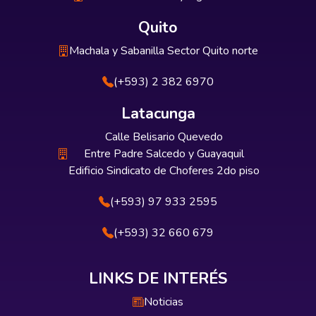
Quito
Machala y Sabanilla Sector Quito norte
(+593) 2 382 6970
Latacunga
Calle Belisario Quevedo
Entre Padre Salcedo y Guayaquil
Edificio Sindicato de Choferes 2do piso
(+593) 97 933 2595
(+593) 32 660 679
LINKS DE INTERÉS
Noticias