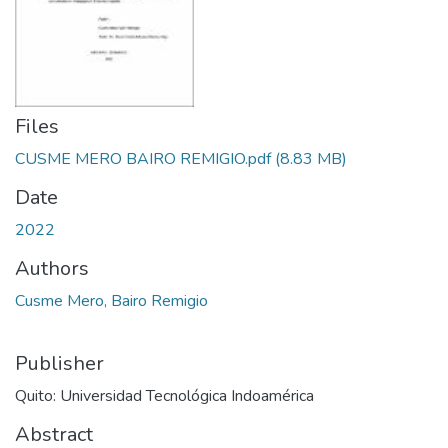
Files
CUSME MERO BAIRO REMIGIO.pdf
(8.83 MB)
Date
2022
Authors
Cusme Mero, Bairo Remigio
Publisher
Quito: Universidad Tecnológica Indoamérica
Abstract