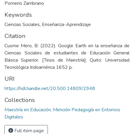
Pomerio Zambrano
Keywords
Ciencias Sociales
,
Enseñanza-Aprendizaje
Citation
Cusme Mero, B. (2022). Google Earth en la enseñanza de
Ciencias Sociales de estudiantes de Educación General
Básica Superior. [Tesis de Maestría]. Quito: Universidad
Tecnológica Indoamérica 1652 p.
URI
https://hdl.handle.net/20.500.14809/2948
Collections
Maestría en Educación, Mención Pedagogía en Entornos
Digitales
Full item page