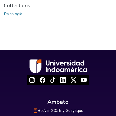
Collections
Psicología
Ambato
Bolívar 2035 y Guayaquil