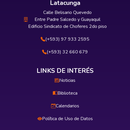
Latacunga
Calle Belisario Quevedo
Entre Padre Salcedo y Guayaquil
Edificio Sindicato de Choferes 2do piso
(+593) 97 933 2595
(+593) 32 660 679
LINKS DE INTERÉS
Noticias
Biblioteca
Calendarios
Política de Uso de Datos