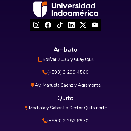
Ambato
Bolívar 2035 y Guayaquil
(+593) 3 299 4560
Av. Manuela Sáenz y Agramonte
Quito
Machala y Sabanilla Sector Quito norte
(+593) 2 382 6970