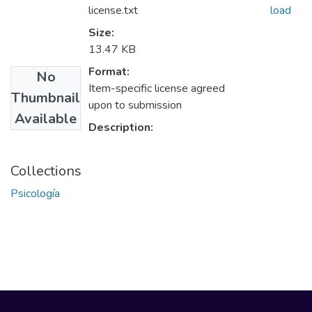
license.txt
load
Size:
13.47 KB
Format:
No
Item-specific license agreed
Thumbnail
upon to submission
Available
Description:
Collections
Psicología