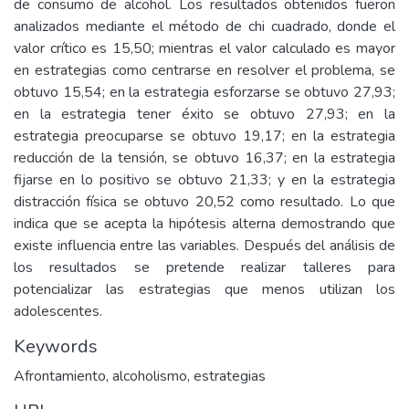
de consumo de alcohol. Los resultados obtenidos fueron
analizados mediante el método de chi cuadrado, donde el
valor crítico es 15,50; mientras el valor calculado es mayor
en estrategias como centrarse en resolver el problema, se
obtuvo 15,54; en la estrategia esforzarse se obtuvo 27,93;
en la estrategia tener éxito se obtuvo 27,93; en la
estrategia preocuparse se obtuvo 19,17; en la estrategia
reducción de la tensión, se obtuvo 16,37; en la estrategia
fijarse en lo positivo se obtuvo 21,33; y en la estrategia
distracción física se obtuvo 20,52 como resultado. Lo que
indica que se acepta la hipótesis alterna demostrando que
existe influencia entre las variables. Después del análisis de
los resultados se pretende realizar talleres para
potencializar las estrategias que menos utilizan los
adolescentes.
Keywords
Afrontamiento
,
alcoholismo
,
estrategias