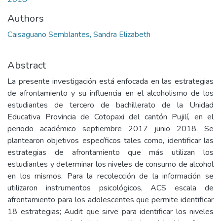
Authors
Caisaguano Semblantes, Sandra Elizabeth
Abstract
La presente investigación está enfocada en las estrategias
de afrontamiento y su influencia en el alcoholismo de los
estudiantes de tercero de bachillerato de la Unidad
Educativa Provincia de Cotopaxi del cantón Pujilí, en el
periodo académico septiembre 2017 junio 2018. Se
plantearon objetivos específicos tales como, identificar las
estrategias de afrontamiento que más utilizan los
estudiantes y determinar los niveles de consumo de alcohol
en los mismos. Para la recolección de la información se
utilizaron instrumentos psicológicos, ACS escala de
afrontamiento para los adolescentes que permite identificar
18 estrategias; Audit que sirve para identificar los niveles