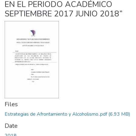
EN EL PERIODO ACADÉMICO
SEPTIEMBRE 2017 JUNIO 2018”
Files
Estrategias de Afrontamiento y Alcoholismo..pdf
(6.93 MB)
Date
2018