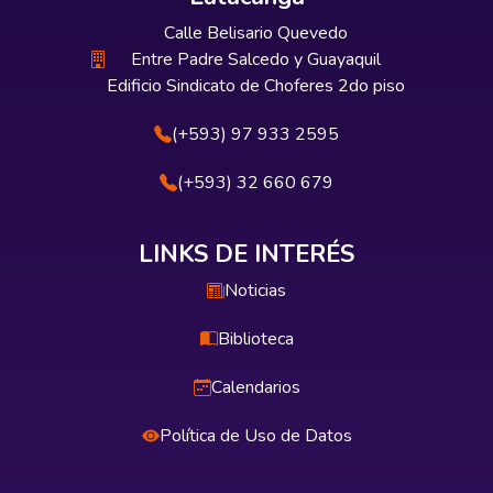
Calle Belisario Quevedo
Entre Padre Salcedo y Guayaquil
Edificio Sindicato de Choferes 2do piso
(+593) 97 933 2595
(+593) 32 660 679
LINKS DE INTERÉS
Noticias
Biblioteca
Calendarios
Política de Uso de Datos