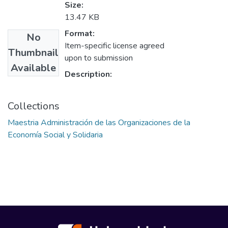
Size:
13.47 KB
Format:
No
Item-specific license agreed
Thumbnail
upon to submission
Available
Description:
Collections
Maestria Administración de las Organizaciones de la
Economía Social y Solidaria