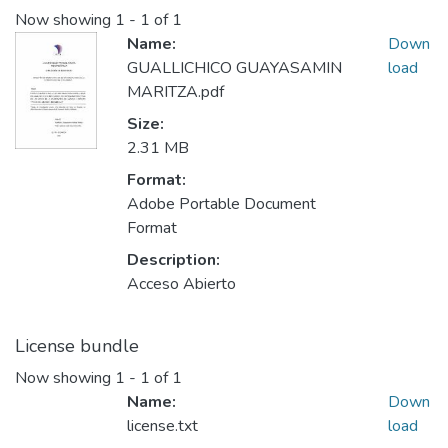
Now showing
1 - 1 of 1
Name:
Down
GUALLICHICO GUAYASAMIN
load
MARITZA.pdf
Size:
2.31 MB
Format:
Adobe Portable Document
Format
Description:
Acceso Abierto
License bundle
Now showing
1 - 1 of 1
Name:
Down
license.txt
load