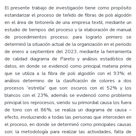
El presente trabajo de investigación tiene como propósito
estandarizar el proceso de teñido de fibras de poli algodón
en el área de tintorería de una empresa textil, mediante un
estudio de tiempos del proceso y la elaboración de manual
de procedimientos proceso; para lograrlo primero se
determinó la situación actual de la organización en el periodo
de enero a septiembre del 2023, mediante la herramienta
de calidad diagrama de Pareto y análisis estadístico de
datos, en donde se evidenció como principal materia prima
que se utiliza a la fibra de poli algodón con el 93%; el
análisis determino de la clasificación de colores a dos
procesos “estrella” que son: oscuros con el 52% y los
blancos con el 23%, además se evidenció como problema
principal los reprocesos, siendo su primordial causa los fuera
de tono con el 86%, se realiza un diagrama de causa –
efecto, involucrando a todas las personas que interceden en
el proceso, en donde se determinó como principales causas
son; la metodología para realizar las actividades, falta de