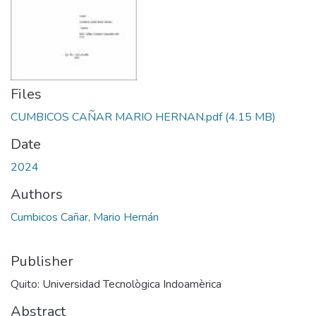
Files
CUMBICOS CAÑAR MARIO HERNAN.pdf
(4.15 MB)
Date
2024
Authors
Cumbicos Cañar, Mario Hernán
Publisher
Quito: Universidad Tecnològica Indoamèrica
Abstract