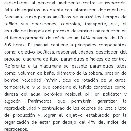
capacitación al personal, ineficiente control e inspección,
falta de registros, no cuenta con información documentada.
Mediante cursogramas analíticos se analizó los tiempos de
teñido sus operaciones, controles, transporte, etc., el
estudio de tiempos del proceso, determinó una reducción en
el tiempo promedio de teñido en un 14% pasando de 10 a
8,6 horas. El manual contiene a principales componentes
como: objetivo, políticas, responsabilidades, descripción del
proceso, diagrama de flujo, parámetros e índices de control.
Referente a la maquinaria se estable parámetros tales
como: volumen de baño, diámetro de la tobera, presión de
bomba, velocidad (m/min), ciclo de rotación de la curda,
temperatura, y lo que concierne al teñido controles como:
dureza del agua, peróxido residual, pH en poliéster y
algodón. Parámetros que permitirán garantizar la
reproducibilidad y continuidad de los colores de lote a lote
de producción y lograr el objetivo establecido por la
organización de estar por debajo del 4% del índice de
reprocesos.