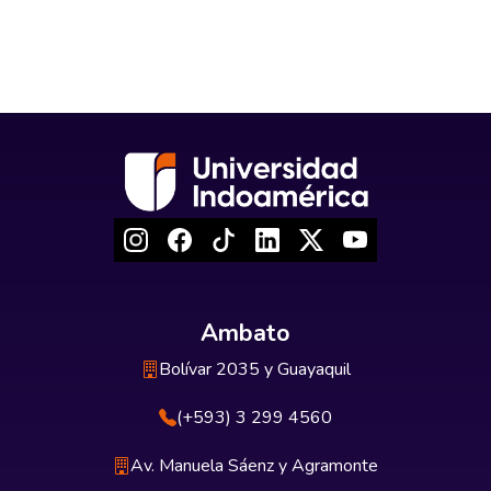
Ambato
Bolívar 2035 y Guayaquil
(+593) 3 299 4560
Av. Manuela Sáenz y Agramonte