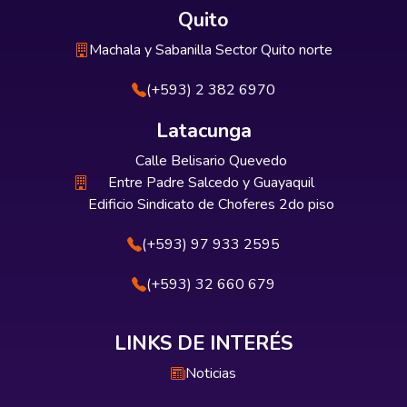
Quito
Machala y Sabanilla Sector Quito norte
(+593) 2 382 6970
Latacunga
Calle Belisario Quevedo
Entre Padre Salcedo y Guayaquil
Edificio Sindicato de Choferes 2do piso
(+593) 97 933 2595
(+593) 32 660 679
LINKS DE INTERÉS
Noticias