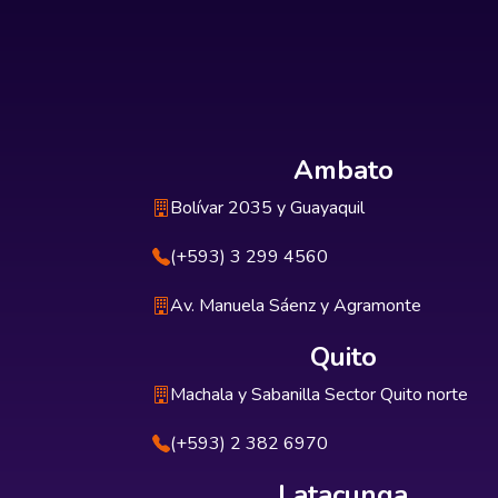
Ambato
Bolívar 2035 y Guayaquil
(+593) 3 299 4560
Av. Manuela Sáenz y Agramonte
Quito
Machala y Sabanilla Sector Quito norte
(+593) 2 382 6970
Latacunga