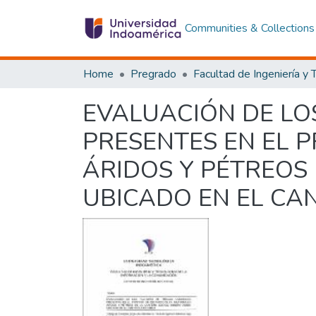
Communities & Collections
Home
Pregrado
EVALUACIÓN DE LO
PRESENTES EN EL 
ÁRIDOS Y PÉTREOS
UBICADO EN EL C