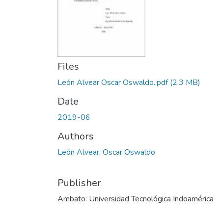
Files
León Alvear Oscar Oswaldo..pdf
(2.3 MB)
Date
2019-06
Authors
León Alvear, Oscar Oswaldo
Publisher
Ambato: Universidad Tecnológica Indoamérica