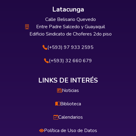
Latacunga
Calle Belisario Quevedo
Entre Padre Salcedo y Guayaquil
Edificio Sindicato de Choferes 2do piso
(+593) 97 933 2595
(+593) 32 660 679
LINKS DE INTERÉS
Noticias
Biblioteca
Calendarios
Política de Uso de Datos