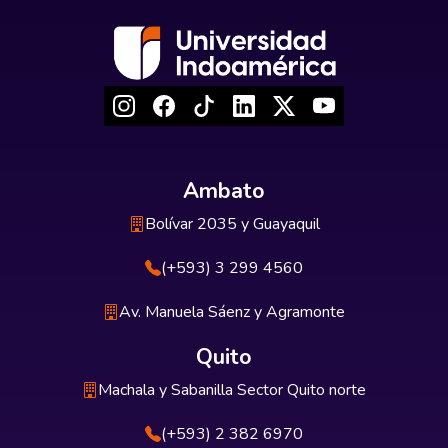
Ambato
Bolívar 2035 y Guayaquil
(+593) 3 299 4560
Av. Manuela Sáenz y Agramonte
Quito
Machala y Sabanilla Sector Quito norte
(+593) 2 382 6970