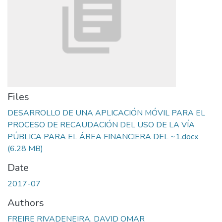
Files
DESARROLLO DE UNA APLICACIÓN MÓVIL PARA EL
PROCESO DE RECAUDACIÓN DEL USO DE LA VÍA
PÚBLICA PARA EL ÁREA FINANCIERA DEL ~1.docx
(6.28 MB)
Date
2017-07
Authors
FREIRE RIVADENEIRA, DAVID OMAR