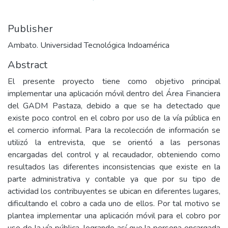
Publisher
Ambato. Universidad Tecnológica Indoamérica
Abstract
El presente proyecto tiene como objetivo principal
implementar una aplicación móvil dentro del Área Financiera
del GADM Pastaza, debido a que se ha detectado que
existe poco control en el cobro por uso de la vía pública en
el comercio informal. Para la recolección de información se
utilizó la entrevista, que se orientó a las personas
encargadas del control y al recaudador, obteniendo como
resultados las diferentes inconsistencias que existe en la
parte administrativa y contable ya que por su tipo de
actividad los contribuyentes se ubican en diferentes lugares,
dificultando el cobro a cada uno de ellos. Por tal motivo se
plantea implementar una aplicación móvil para el cobro por