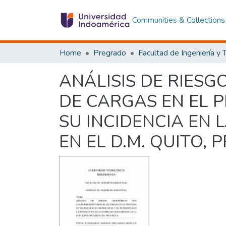
Communities & Collections
Home
Pregrado
ANÁLISIS DE RIES
DE CARGAS EN EL 
SU INCIDENCIA EN
EN EL D.M. QUITO, 