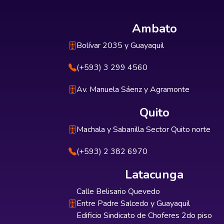
Ambato
Bolívar 2035 y Guayaquil
(+593) 3 299 4560
Av. Manuela Sáenz y Agramonte
Quito
Machala y Sabanilla Sector Quito norte
(+593) 2 382 6970
Latacunga
Calle Belisario Quevedo
Entre Padre Salcedo y Guayaquil
Edificio Sindicato de Choferes 2do piso