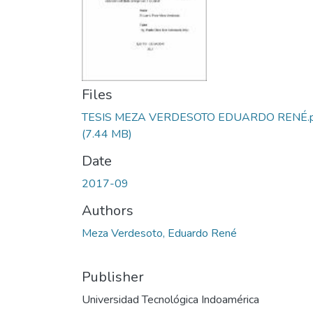
Files
TESIS MEZA VERDESOTO EDUARDO RENÉ.p
(7.44 MB)
Date
2017-09
Authors
Meza Verdesoto, Eduardo René
Publisher
Universidad Tecnológica Indoamérica