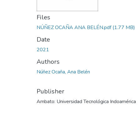
Files
NÚÑEZ OCAÑA ANA BELÉN.pdf
(1.77 MB)
Date
2021
Authors
Núñez Ocaña, Ana Belén
Publisher
Ambato: Universidad Tecnológica Indoamérica