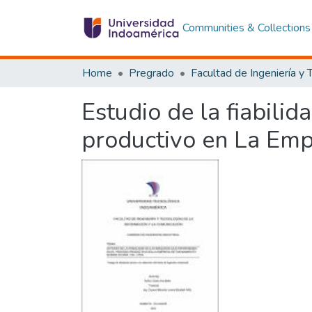
Communities & Collections
Home
Pregrado
Estudio de la fiabili
productivo en La Emp