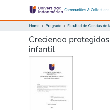
Communities & Collections
Home
Pregrado
Creciendo protegidos:
infantil