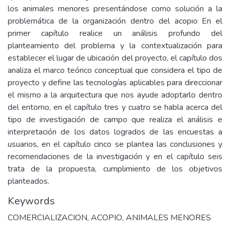
los animales menores presentándose como solución a la
problemática de la organización dentro del acopio En el
primer capítulo realice un análisis profundo del
planteamiento del problema y la contextualización para
establecer el lugar de ubicación del proyecto, el capítulo dos
analiza el marco teórico conceptual que considera el tipo de
proyecto y define las tecnologías aplicables para direccionar
el mismo a la arquitectura que nos ayude adoptarlo dentro
del entorno, en el capítulo tres y cuatro se habla acerca del
tipo de investigación de campo que realiza el análisis e
interpretación de los datos logrados de las encuestas a
usuarios, en el capítulo cinco se plantea las conclusiones y
recomendaciones de la investigación y en el capítulo seis
trata de la propuesta, cumplimiento de los objetivos
planteados.
Keywords
COMERCIALIZACION
,
ACOPIO
,
ANIMALES MENORES