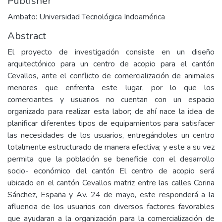
Publisher
Ambato: Universidad Tecnológica Indoamérica
Abstract
El proyecto de investigación consiste en un diseño
arquitectónico para un centro de acopio para el cantón
Cevallos, ante el conflicto de comercialización de animales
menores que enfrenta este lugar, por lo que los
comerciantes y usuarios no cuentan con un espacio
organizado para realizar esta labor; de ahí nace la idea de
planificar diferentes tipos de equipamientos para satisfacer
las necesidades de los usuarios, entregándoles un centro
totalmente estructurado de manera efectiva; y este a su vez
permita que la población se beneficie con el desarrollo
socio- económico del cantón El centro de acopio será
ubicado en el cantón Cevallos matriz entre las calles Corina
Sánchez, España y Av. 24 de mayo, este responderá a la
afluencia de los usuarios con diversos factores favorables
que ayudaran a la organización para la comercialización de