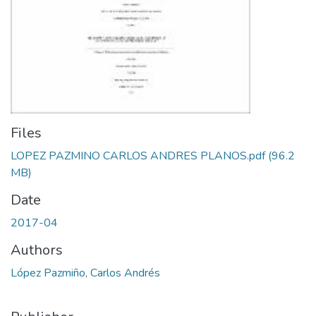
Files
LOPEZ PAZMINO CARLOS ANDRES PLANOS.pdf
(96.2
MB)
Date
2017-04
Authors
López Pazmiño, Carlos Andrés