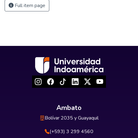
Full item page
Ambato
Bolívar 2035 y Guayaquil
(+593) 3 299 4560