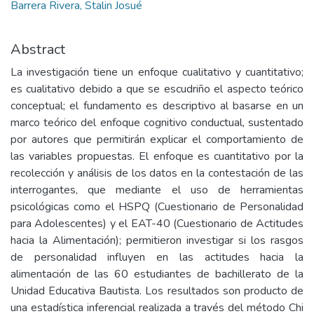
Barrera Rivera, Stalin Josué
Abstract
La investigación tiene un enfoque cualitativo y cuantitativo;
es cualitativo debido a que se escudriño el aspecto teórico
conceptual; el fundamento es descriptivo al basarse en un
marco teórico del enfoque cognitivo conductual, sustentado
por autores que permitirán explicar el comportamiento de
las variables propuestas. El enfoque es cuantitativo por la
recolección y análisis de los datos en la contestación de las
interrogantes, que mediante el uso de herramientas
psicológicas como el HSPQ (Cuestionario de Personalidad
para Adolescentes) y el EAT-40 (Cuestionario de Actitudes
hacia la Alimentación); permitieron investigar si los rasgos
de personalidad influyen en las actitudes hacia la
alimentación de las 60 estudiantes de bachillerato de la
Unidad Educativa Bautista. Los resultados son producto de
una estadística inferencial realizada a través del método Chi