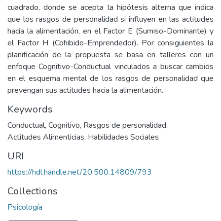
cuadrado, donde se acepta la hipótesis alterna que indica
que los rasgos de personalidad si influyen en las actitudes
hacia la alimentación, en el Factor E (Sumiso-Dominante) y
el Factor H (Cohibido-Emprendedor). Por consiguientes la
planificación de la propuesta se basa en talleres con un
enfoque Cognitivo-Conductual vinculados a buscar cambios
en el esquema mental de los rasgos de personalidad que
prevengan sus actitudes hacia la alimentación.
Keywords
Conductual
,
Cognitivo
,
Rasgos de personalidad
,
Actitudes Alimenticias
,
Habilidades Sociales
URI
https://hdl.handle.net/20.500.14809/793
Collections
Psicología