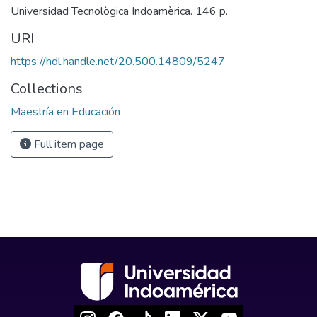
Universidad Tecnològica Indoamèrica. 146 p.
URI
https://hdl.handle.net/20.500.14809/5247
Collections
Maestría en Educación
Full item page