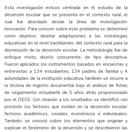
Esta investigación estuvo centrada en el estudio de la
deserción escolar que se presenta en el contexto rural, el
cual fue abordado desde la línea de investigación:
innovación. Para conocer sobre este problema se determinó
como objetivo: diseñar adaptaciones a las estrategias
educativas en el nivel bachillerato del contexto rural para la
disminución de la deserción escolar. La metodología fue de
enfoque mixto, diseño concurrente, de tipo descriptiva.
Fueron aplicados los instrumentos basados en encuestas y
entrevistas a 134 estudiantes, 134 padres de familia y 4
autoridades de la institución educativa, también se recurre a
la técnica de registro documental bajo el análisis de fichas
de seguimiento estudiantil de 5 años atrás proporcionado
por el DECE. Con relación a los resultados se identificó con
precisión los factores que inciden en la deserción escolar:
factores académicos, sociales, económicos e individuales.
También, se conoció sobre los elementos que originan y
explican el fenómeno de la deserción y se describieron las