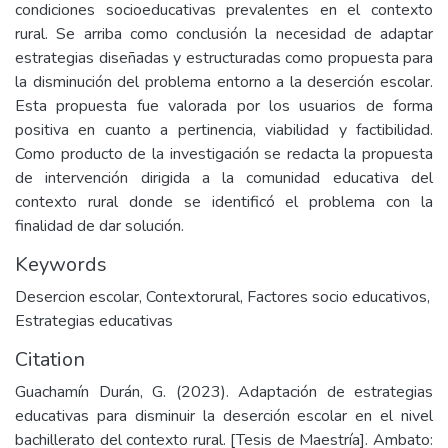
condiciones socioeducativas prevalentes en el contexto
rural. Se arriba como conclusión la necesidad de adaptar
estrategias diseñadas y estructuradas como propuesta para
la disminución del problema entorno a la deserción escolar.
Esta propuesta fue valorada por los usuarios de forma
positiva en cuanto a pertinencia, viabilidad y factibilidad.
Como producto de la investigación se redacta la propuesta
de intervención dirigida a la comunidad educativa del
contexto rural donde se identificó el problema con la
finalidad de dar solución.
Keywords
Desercion escolar
,
Contextorural
,
Factores socio educativos
,
Estrategias educativas
Citation
Guachamín Durán, G. (2023). Adaptación de estrategias
educativas para disminuir la deserción escolar en el nivel
bachillerato del contexto rural. [Tesis de Maestría]. Ambato: