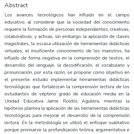
Abstract
Los avances tecnológicos han influido en el campo
educativo, al considerar que la sociedad del conocimiento
requiere la formación de personas independientes, creativas,
colaborativas, y activas, sin embargo, la aplicación de clases
magistrales, la escasa utilización de herramientas didácticas
virtuales, el insuficiente conocimiento de los maestros, ha
influido de forma negativa en la comprensión de textos, el
desarrollo del lenguaje, la decodificación, el vocabulario y
pronunciación, por esta razón, se propone como objetivo en
el presente estudio implementar herramientas didácticas
tecnológicas que fortalezcan la comprensión lectora de los
estudiantes de séptimo grado de educación media en la
Unidad Educativa Jaime Roldós Aguilera, mientras la
hipótesis plantea la aplicación de las herramientas didácticas
tecnológicas para mejorar el desarrollo de la comprensión
lectora. En la metodología se utilizó el enfoque cualitativo
porque promueve la profundización teórica, argumentativa e