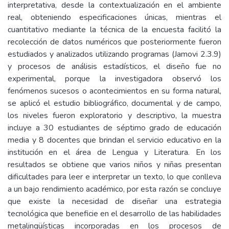
interpretativa, desde la contextualización en el ambiente
real, obteniendo especificaciones únicas, mientras el
cuantitativo mediante la técnica de la encuesta facilitó la
recolección de datos numéricos que posteriormente fueron
estudiados y analizados utilizando programas (Jamovi 2.3.9)
y procesos de análisis estadísticos, el diseño fue no
experimental, porque la investigadora observó los
fenómenos sucesos o acontecimientos en su forma natural,
se aplicó el estudio bibliográfico, documental y de campo,
los niveles fueron exploratorio y descriptivo, la muestra
incluye a 30 estudiantes de séptimo grado de educación
media y 8 docentes que brindan el servicio educativo en la
institución en el área de Lengua y Literatura. En los
resultados se obtiene que varios niños y niñas presentan
dificultades para leer e interpretar un texto, lo que conlleva
a un bajo rendimiento académico, por esta razón se concluye
que existe la necesidad de diseñar una estrategia
tecnológica que beneficie en el desarrollo de las habilidades
metalingüísticas incorporadas en los procesos de