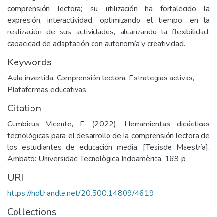
comprensión lectora; su utilización ha fortalecido la
expresión, interactividad, optimizando el tiempo. en la
realización de sus actividades, alcanzando la flexibilidad,
capacidad de adaptación con autonomía y creatividad.
Keywords
Aula invertida
,
Comprensión lectora
,
Estrategias activas
,
Plataformas educativas
Citation
Cumbicus Vicente, F. (2022). Herramientas didácticas
tecnológicas para el desarrollo de la comprensión lectora de
los estudiantes de educación media. [Tesisde Maestría].
Ambato: Universidad Tecnològica Indoamèrica. 169 p.
URI
https://hdl.handle.net/20.500.14809/4619
Collections