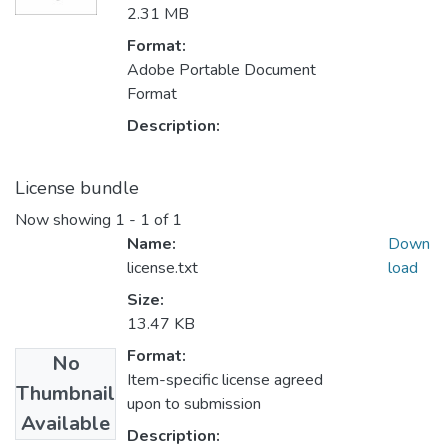
2.31 MB
Format:
Adobe Portable Document
Format
Description:
License bundle
Now showing
1 - 1 of 1
Name:
Down
license.txt
load
Size:
13.47 KB
Format:
No
Item-specific license agreed
Thumbnail
upon to submission
Available
Description: