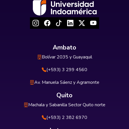
Ambato
Bolívar 2035 y Guayaquil
(+593) 3 299 4560
Av. Manuela Sáenz y Agramonte
Quito
Machala y Sabanilla Sector Quito norte
(+593) 2 382 6970