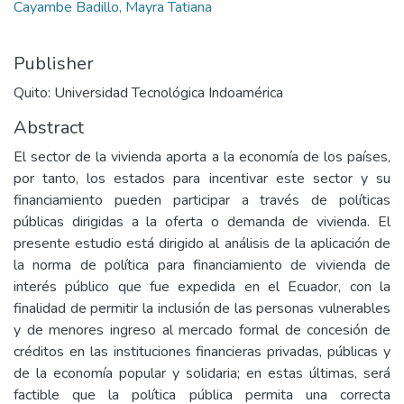
Cayambe Badillo, Mayra Tatiana
Publisher
Quito: Universidad Tecnológica Indoamérica
Abstract
El sector de la vivienda aporta a la economía de los países,
por tanto, los estados para incentivar este sector y su
financiamiento pueden participar a través de políticas
públicas dirigidas a la oferta o demanda de vivienda. El
presente estudio está dirigido al análisis de la aplicación de
la norma de política para financiamiento de vivienda de
interés público que fue expedida en el Ecuador, con la
finalidad de permitir la inclusión de las personas vulnerables
y de menores ingreso al mercado formal de concesión de
créditos en las instituciones financieras privadas, públicas y
de la economía popular y solidaria; en estas últimas, será
factible que la política pública permita una correcta