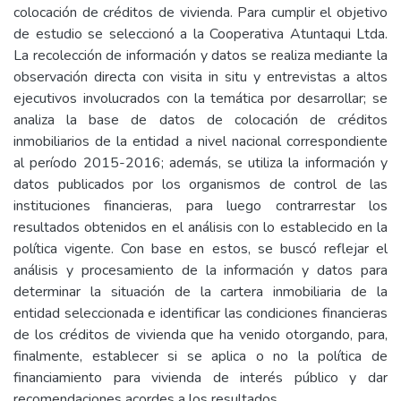
colocación de créditos de vivienda. Para cumplir el objetivo
de estudio se seleccionó a la Cooperativa Atuntaqui Ltda.
La recolección de información y datos se realiza mediante la
observación directa con visita in situ y entrevistas a altos
ejecutivos involucrados con la temática por desarrollar; se
analiza la base de datos de colocación de créditos
inmobiliarios de la entidad a nivel nacional correspondiente
al período 2015-2016; además, se utiliza la información y
datos publicados por los organismos de control de las
instituciones financieras, para luego contrarrestar los
resultados obtenidos en el análisis con lo establecido en la
política vigente. Con base en estos, se buscó reflejar el
análisis y procesamiento de la información y datos para
determinar la situación de la cartera inmobiliaria de la
entidad seleccionada e identificar las condiciones financieras
de los créditos de vivienda que ha venido otorgando, para,
finalmente, establecer si se aplica o no la política de
financiamiento para vivienda de interés público y dar
recomendaciones acordes a los resultados.