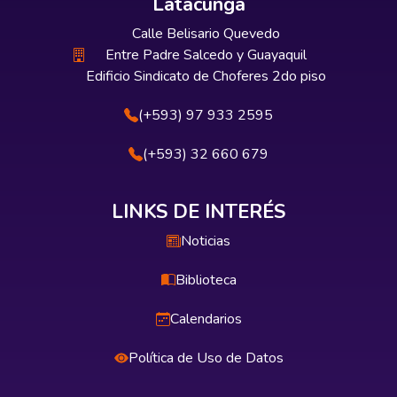
Latacunga
Calle Belisario Quevedo
Entre Padre Salcedo y Guayaquil
Edificio Sindicato de Choferes 2do piso
(+593) 97 933 2595
(+593) 32 660 679
LINKS DE INTERÉS
Noticias
Biblioteca
Calendarios
Política de Uso de Datos