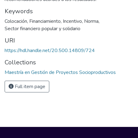
Keywords
Colocación
,
Financiamiento
,
Incentivo
,
Norma
,
Sector financiero popular y solidario
URI
https://hdl.handle.net/20.500.14809/724
Collections
Maestría en Gestión de Proyectos Socioproductivos
Full item page