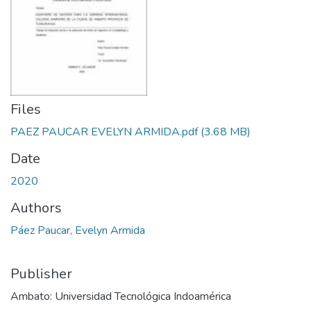
Files
PAEZ PAUCAR EVELYN ARMIDA.pdf
(3.68 MB)
Date
2020
Authors
Páez Paucar, Evelyn Armida
Publisher
Ambato: Universidad Tecnológica Indoamérica