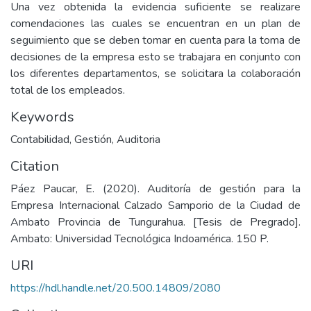
Una vez obtenida la evidencia suficiente se realizare
comendaciones las cuales se encuentran en un plan de
seguimiento que se deben tomar en cuenta para la toma de
decisiones de la empresa esto se trabajara en conjunto con
los diferentes departamentos, se solicitara la colaboración
total de los empleados.
Keywords
Contabilidad
,
Gestión
,
Auditoria
Citation
Páez Paucar, E. (2020). Auditoría de gestión para la
Empresa Internacional Calzado Samporio de la Ciudad de
Ambato Provincia de Tungurahua. [Tesis de Pregrado].
Ambato: Universidad Tecnológica Indoamérica. 150 P.
URI
https://hdl.handle.net/20.500.14809/2080