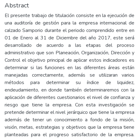
Abstract
El presente trabajo de titulación consiste en la ejecución de
una auditoría de gestión para la empresa internacional de
calzado Samporio durante el periodo comprendido entre en
01 de Enero al 31 de Diciembre del año 2017, este será
desarrollado de acuerdo a las etapas del proceso
administrativo que son Planeación, Organización, Dirección y
Control el objetivo principal de aplicar estos indicadores es
determinar si las funciones en las diferentes áreas están
manejadas correctamente, además se utilizaran varios
métodos para determinar su índice de liquidez,
endeudamiento, en donde también determinaremos con la
aplicación de diferentes cuestionarios el nivel de confianza y
riesgo que tiene la empresa. Con esta investigación se
pretende determinar el nivel jerárquico que tiene la empresa
además de tener un conocimiento a fondo de la misión,
visión, metas, estrategias y objetivos que la empresa tiene
planteadas para el progreso satisfactorio de la empresa.