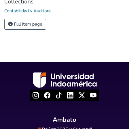
Collections
Contabilidad y Auditoría
Full item page
Ambato