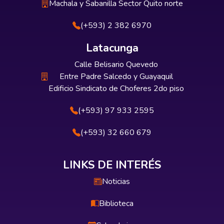
Machala y Sabanilla Sector Quito norte
(+593) 2 382 6970
Latacunga
Calle Belisario Quevedo
Entre Padre Salcedo y Guayaquil
Edificio Sindicato de Choferes 2do piso
(+593) 97 933 2595
(+593) 32 660 679
LINKS DE INTERÉS
Noticias
Biblioteca