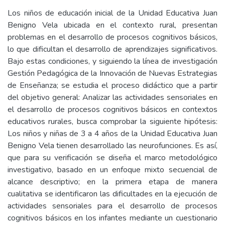
Los niños de educación inicial de la Unidad Educativa Juan
Benigno Vela ubicada en el contexto rural, presentan
problemas en el desarrollo de procesos cognitivos básicos,
lo que dificultan el desarrollo de aprendizajes significativos.
Bajo estas condiciones, y siguiendo la línea de investigación
Gestión Pedagógica de la Innovación de Nuevas Estrategias
de Enseñanza; se estudia el proceso didáctico que a partir
del objetivo general: Analizar las actividades sensoriales en
el desarrollo de procesos cognitivos básicos en contextos
educativos rurales, busca comprobar la siguiente hipótesis:
Los niños y niñas de 3 a 4 años de la Unidad Educativa Juan
Benigno Vela tienen desarrollado las neurofunciones. Es así,
que para su verificación se diseña el marco metodológico
investigativo, basado en un enfoque mixto secuencial de
alcance descriptivo; en la primera etapa de manera
cualitativa se identificaron las dificultades en la ejecución de
actividades sensoriales para el desarrollo de procesos
cognitivos básicos en los infantes mediante un cuestionario