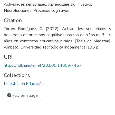
Actividades sensoriales
,
Aprendizaje significativo
,
Neurofunciones
,
Procesos cognitivos
Citation
Torres Rodríguez, C. (2022). Actividades sensoriales y
desarrollo de procesos cognitivos básicos en niños de 3 - 4
años en contextos educativos rurales. [Tesis de Maestría].
Ambato: Universidad Tecnològica Indoamèrica. 138 p.
URI
https://hdl.handle.net/20.500.14809/7457
Collections
Maestría en Educación
Full item page