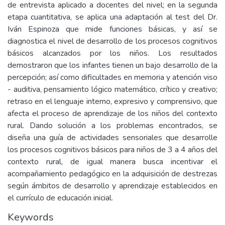
de entrevista aplicado a docentes del nivel; en la segunda
etapa cuantitativa, se aplica una adaptación al test del Dr.
Iván Espinoza que mide funciones básicas, y así se
diagnostica el nivel de desarrollo de los procesos cognitivos
básicos alcanzados por los niños. Los resultados
demostraron que los infantes tienen un bajo desarrollo de la
percepción; así como dificultades en memoria y atención viso
- auditiva, pensamiento lógico matemático, crítico y creativo;
retraso en el lenguaje interno, expresivo y comprensivo, que
afecta el proceso de aprendizaje de los niños del contexto
rural. Dando solución a los problemas encontrados, se
diseña una guía de actividades sensoriales que desarrolle
los procesos cognitivos básicos para niños de 3 a 4 años del
contexto rural, de igual manera busca incentivar el
acompañamiento pedagógico en la adquisición de destrezas
según ámbitos de desarrollo y aprendizaje establecidos en
el currículo de educación inicial.
Keywords