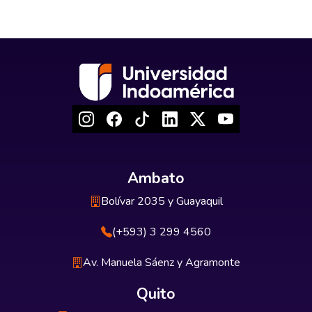
Ambato
Bolívar 2035 y Guayaquil
(+593) 3 299 4560
Av. Manuela Sáenz y Agramonte
Quito