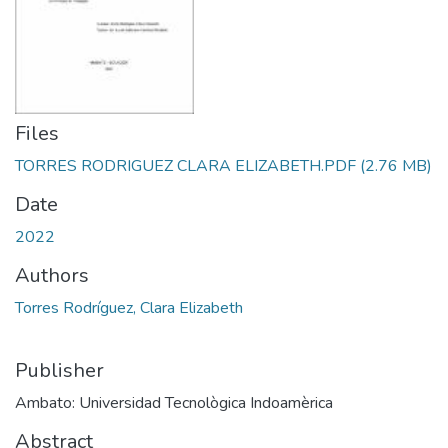
Files
TORRES RODRIGUEZ CLARA ELIZABETH.PDF
(2.76 MB)
Date
2022
Authors
Torres Rodríguez, Clara Elizabeth
Publisher
Ambato: Universidad Tecnològica Indoamèrica
Abstract