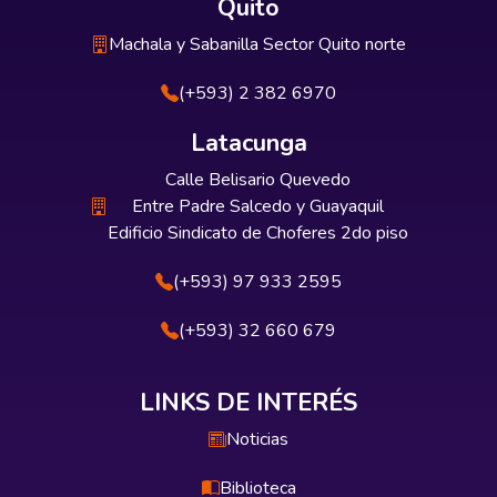
Quito
Machala y Sabanilla Sector Quito norte
(+593) 2 382 6970
Latacunga
Calle Belisario Quevedo
Entre Padre Salcedo y Guayaquil
Edificio Sindicato de Choferes 2do piso
(+593) 97 933 2595
(+593) 32 660 679
LINKS DE INTERÉS
Noticias
Biblioteca