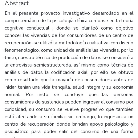
Abstract
En el presente proyecto investigativo desarrollado en el
campo temático de la psicología clínica con base en la teoría
cognitiva conductual , donde se planteó como objetivo
conocer las vivencias de los consumidores de un centro de
recuperación, se utilizó la metodología cualitativa, con diseño
fenomenológico, como unidad de análisis las vivencias, por lo
tanto, nuestra técnica de producción de datos se consideró a
la entrevista semiestructurada, así mismo como técnica de
análisis de datos la codificación axial, por ello se obtuvo
como resultado que la mayoría de consumidores antes de
iniciar tenían una vida tranquila, salud integra y su economía
normal. Por esto se concluye que las personas
consumidoras de sustancias pueden ingresar al consumo por
curiosidad, su consumo se vuelve progresivo que también
está afectando a su familia, sin embargo, lo ingresan a un
centro de recuperación donde brindan apoyo psicológico y
psiquiátrico para poder salir del consumo de una forma