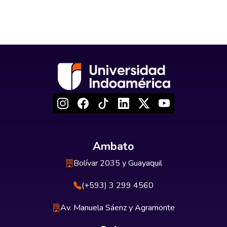
Ambato
Bolívar 2035 y Guayaquil
(+593) 3 299 4560
Av. Manuela Sáenz y Agramonte