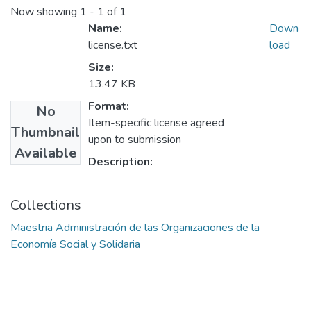
Now showing
1 - 1 of 1
Name:
Down
license.txt
load
Size:
13.47 KB
Format:
No
Item-specific license agreed
Thumbnail
upon to submission
Available
Description:
Collections
Maestria Administración de las Organizaciones de la
Economía Social y Solidaria