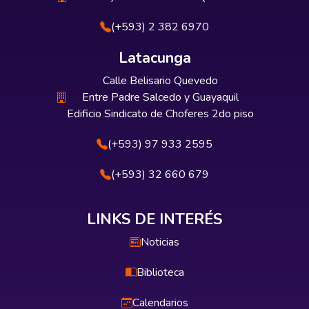
(+593) 2 382 6970
Latacunga
Calle Belisario Quevedo
Entre Padre Salcedo y Guayaquil
Edificio Sindicato de Choferes 2do piso
(+593) 97 933 2595
(+593) 32 660 679
LINKS DE INTERÉS
Noticias
Biblioteca
Calendarios