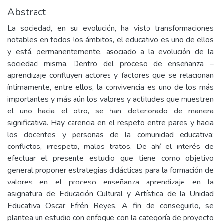
Abstract
La sociedad, en su evolución, ha visto transformaciones
notables en todos los ámbitos, el educativo es uno de ellos
y está, permanentemente, asociado a la evolución de la
sociedad misma. Dentro del proceso de enseñanza –
aprendizaje confluyen actores y factores que se relacionan
íntimamente, entre ellos, la convivencia es uno de los más
importantes y más aún los valores y actitudes que muestren
el uno hacia el otro, se han deteriorado de manera
significativa. Hay carencia en el respeto entre pares y hacia
los docentes y personas de la comunidad educativa;
conflictos, irrespeto, malos tratos. De ahí el interés de
efectuar el presente estudio que tiene como objetivo
general proponer estrategias didácticas para la formación de
valores en el proceso enseñanza aprendizaje en la
asignatura de Educación Cultural y Artística de la Unidad
Educativa Oscar Efrén Reyes. A fin de conseguirlo, se
plantea un estudio con enfoque con la categoría de proyecto