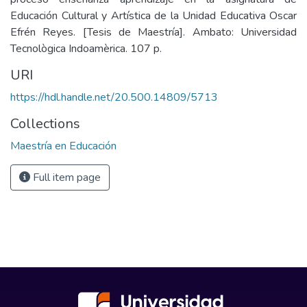
Educación Cultural y Artística de la Unidad Educativa Oscar
Efrén Reyes. [Tesis de Maestría]. Ambato: Universidad
Tecnològica Indoamèrica. 107 p.
URI
https://hdl.handle.net/20.500.14809/5713
Collections
Maestría en Educación
Full item page