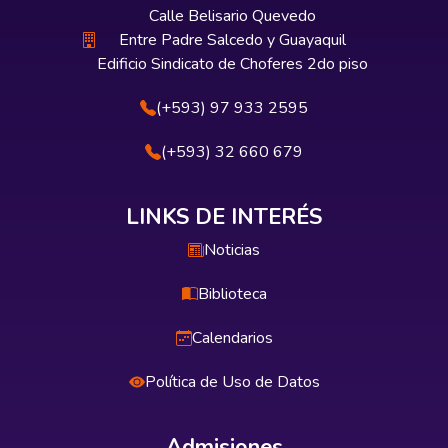
Calle Belisario Quevedo
Entre Padre Salcedo y Guayaquil
Edificio Sindicato de Choferes 2do piso
(+593) 97 933 2595
(+593) 32 660 679
LINKS DE INTERÉS
Noticias
Biblioteca
Calendarios
Política de Uso de Datos
Admisiones