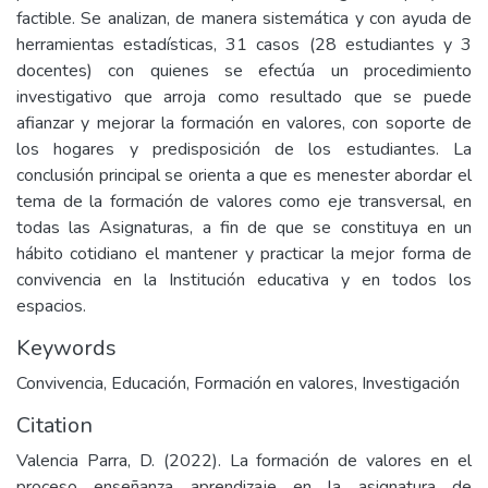
factible. Se analizan, de manera sistemática y con ayuda de
herramientas estadísticas, 31 casos (28 estudiantes y 3
docentes) con quienes se efectúa un procedimiento
investigativo que arroja como resultado que se puede
afianzar y mejorar la formación en valores, con soporte de
los hogares y predisposición de los estudiantes. La
conclusión principal se orienta a que es menester abordar el
tema de la formación de valores como eje transversal, en
todas las Asignaturas, a fin de que se constituya en un
hábito cotidiano el mantener y practicar la mejor forma de
convivencia en la Institución educativa y en todos los
espacios.
Keywords
Convivencia
,
Educación
,
Formación en valores
,
Investigación
Citation
Valencia Parra, D. (2022). La formación de valores en el
proceso enseñanza aprendizaje en la asignatura de