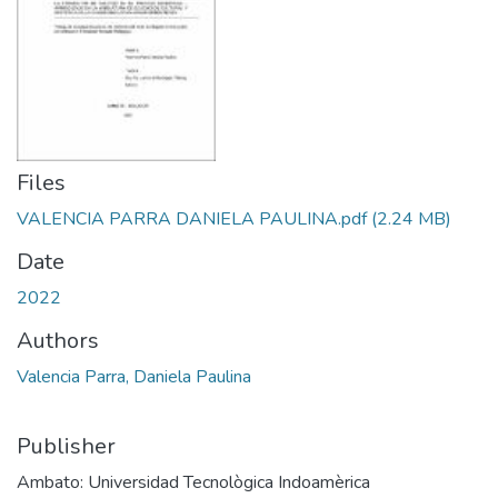
Files
VALENCIA PARRA DANIELA PAULINA.pdf
(2.24 MB)
Date
2022
Authors
Valencia Parra, Daniela Paulina
Publisher
Ambato: Universidad Tecnològica Indoamèrica