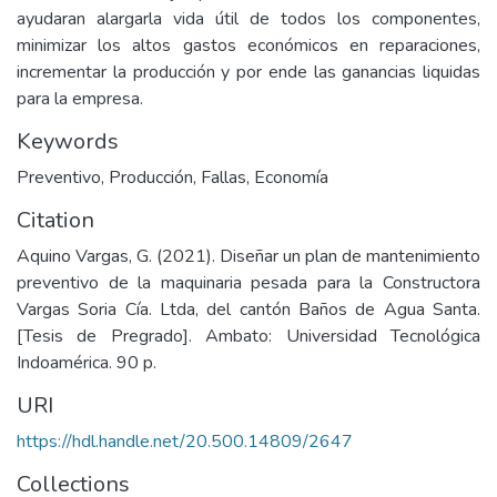
ayudaran alargarla vida útil de todos los componentes,
minimizar los altos gastos económicos en reparaciones,
incrementar la producción y por ende las ganancias liquidas
para la empresa.
Keywords
Preventivo
,
Producción
,
Fallas
,
Economía
Citation
Aquino Vargas, G. (2021). Diseñar un plan de mantenimiento
preventivo de la maquinaria pesada para la Constructora
Vargas Soria Cía. Ltda, del cantón Baños de Agua Santa.
[Tesis de Pregrado]. Ambato: Universidad Tecnológica
Indoamérica. 90 p.
URI
https://hdl.handle.net/20.500.14809/2647
Collections