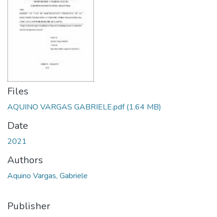
Files
AQUINO VARGAS GABRIELE.pdf
(1.64 MB)
Date
2021
Authors
Aquino Vargas, Gabriele
Publisher