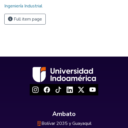
Ingeniería Industrial
Full item page
Ambato
Bolívar 2035 y Guayaquil