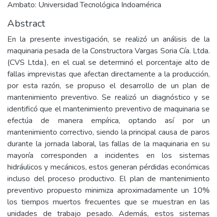
Ambato: Universidad Tecnológica Indoamérica
Abstract
En la presente investigación, se realizó un análisis de la
maquinaria pesada de la Constructora Vargas Soria Cía. Ltda.
(CVS Ltda.), en el cual se determinó el porcentaje alto de
fallas imprevistas que afectan directamente a la producción,
por esta razón, se propuso el desarrollo de un plan de
mantenimiento preventivo. Se realizó un diagnóstico y se
identificó que el mantenimiento preventivo de maquinaria se
efectúa de manera empírica, optando así por un
mantenimiento correctivo, siendo la principal causa de paros
durante la jornada laboral, las fallas de la maquinaria en su
mayoría corresponden a incidentes en los sistemas
hidráulicos y mecánicos, estos generan pérdidas económicas
incluso del proceso productivo. El plan de mantenimiento
preventivo propuesto minimiza aproximadamente un 10%
los tiempos muertos frecuentes que se muestran en las
unidades de trabajo pesado. Además, estos sistemas