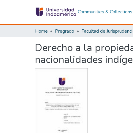
Communities & Collections
Home
Pregrado
Derecho a la propieda
nacionalidades indíg