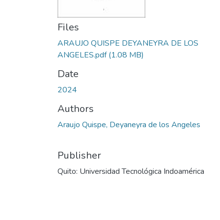
Files
ARAUJO QUISPE DEYANEYRA DE LOS
ANGELES.pdf
(1.08 MB)
Date
2024
Authors
Araujo Quispe, Deyaneyra de los Angeles
Publisher
Quito: Universidad Tecnológica Indoamérica