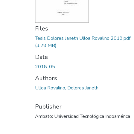
Files
Tesis Dolores Janeth Ulloa Rovalino 2019.pdf
(3.28 MB)
Date
2018-05
Authors
Ulloa Rovalino, Dolores Janeth
Publisher
Ambato: Universidad Tecnológica Indoamérica