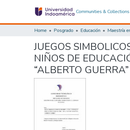
Communities & Collections
Home
Posgrado
Educación
JUEGOS SIMBOLICO
NIÑOS DE EDUCACIÓ
“ALBERTO GUERRA”