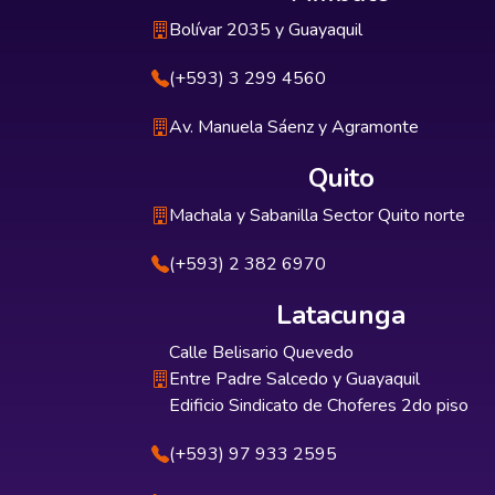
Bolívar 2035 y Guayaquil
(+593) 3 299 4560
Av. Manuela Sáenz y Agramonte
Quito
Machala y Sabanilla Sector Quito norte
(+593) 2 382 6970
Latacunga
Calle Belisario Quevedo
Entre Padre Salcedo y Guayaquil
Edificio Sindicato de Choferes 2do piso
(+593) 97 933 2595