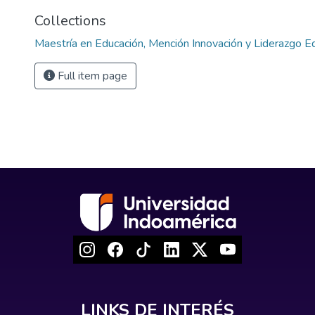
Collections
Maestría en Educación, Mención Innovación y Liderazgo E
Full item page
LINKS DE INTERÉS