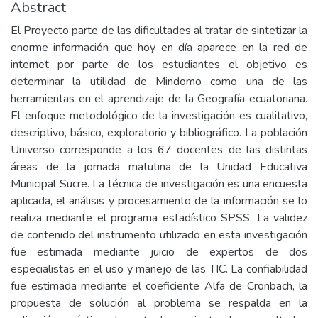
Abstract
El Proyecto parte de las dificultades al tratar de sintetizar la
enorme información que hoy en día aparece en la red de
internet por parte de los estudiantes el objetivo es
determinar la utilidad de Mindomo como una de las
herramientas en el aprendizaje de la Geografía ecuatoriana.
El enfoque metodológico de la investigación es cualitativo,
descriptivo, básico, exploratorio y bibliográfico. La población
Universo corresponde a los 67 docentes de las distintas
áreas de la jornada matutina de la Unidad Educativa
Municipal Sucre. La técnica de investigación es una encuesta
aplicada, el análisis y procesamiento de la información se lo
realiza mediante el programa estadístico SPSS. La validez
de contenido del instrumento utilizado en esta investigación
fue estimada mediante juicio de expertos de dos
especialistas en el uso y manejo de las TIC. La confiabilidad
fue estimada mediante el coeficiente Alfa de Cronbach, la
propuesta de solución al problema se respalda en la