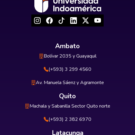
Ambato
Bolívar 2035 y Guayaquil
(+593) 3 299 4560
Av. Manuela Sáenz y Agramonte
Quito
Machala y Sabanilla Sector Quito norte
(+593) 2 382 6970
Latacunga