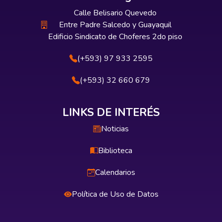
Calle Belisario Quevedo
Entre Padre Salcedo y Guayaquil
Edificio Sindicato de Choferes 2do piso
(+593) 97 933 2595
(+593) 32 660 679
LINKS DE INTERÉS
Noticias
Biblioteca
Calendarios
Política de Uso de Datos