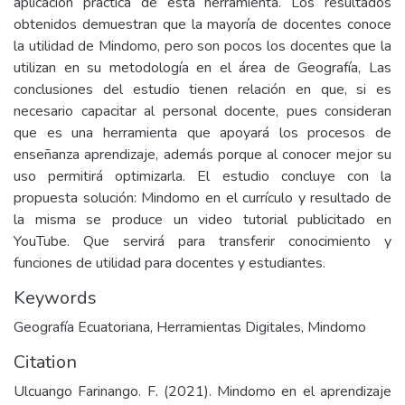
aplicación práctica de esta herramienta. Los resultados
obtenidos demuestran que la mayoría de docentes conoce
la utilidad de Mindomo, pero son pocos los docentes que la
utilizan en su metodología en el área de Geografía, Las
conclusiones del estudio tienen relación en que, si es
necesario capacitar al personal docente, pues consideran
que es una herramienta que apoyará los procesos de
enseñanza aprendizaje, además porque al conocer mejor su
uso permitirá optimizarla. El estudio concluye con la
propuesta solución: Mindomo en el currículo y resultado de
la misma se produce un video tutorial publicitado en
YouTube. Que servirá para transferir conocimiento y
funciones de utilidad para docentes y estudiantes.
Keywords
Geografía Ecuatoriana
,
Herramientas Digitales
,
Mindomo
Citation
Ulcuango Farinango. F. (2021). Mindomo en el aprendizaje