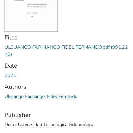
Files
ULCUANGO FARINANGO FIDEL FERNANDO.pdf
(991.22
KB)
Date
2021
Authors
Ulcuango Farinango, Fidel Fernando
Publisher
Quito: Universidad Tecnológica Indoamérica