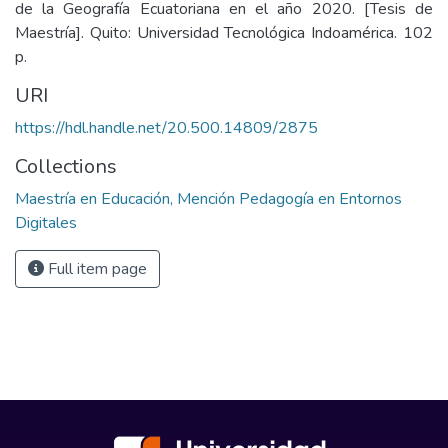
de la Geografía Ecuatoriana en el año 2020. [Tesis de
Maestría]. Quito: Universidad Tecnológica Indoamérica. 102
p.
URI
https://hdl.handle.net/20.500.14809/2875
Collections
Maestría en Educación, Mención Pedagogía en Entornos
Digitales
Full item page