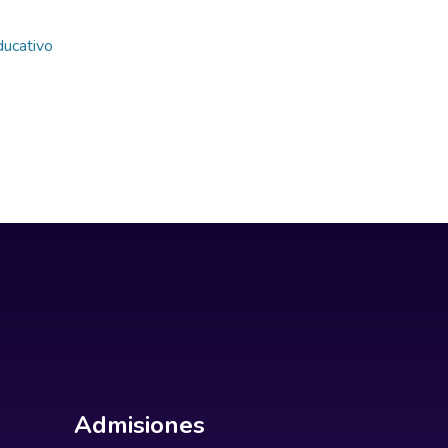
ducativo
Admisiones