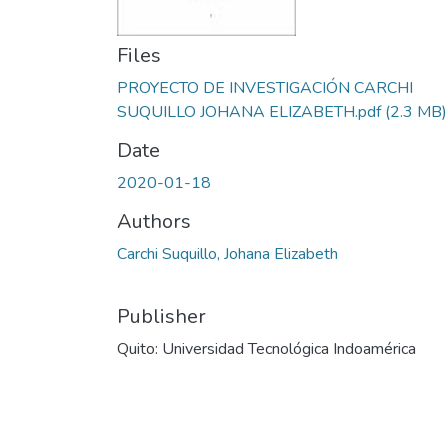
Files
PROYECTO DE INVESTIGACIÓN CARCHI
SUQUILLO JOHANA ELIZABETH.pdf
(2.3 MB)
Date
2020-01-18
Authors
Carchi Suquillo, Johana Elizabeth
Publisher
Quito: Universidad Tecnológica Indoamérica