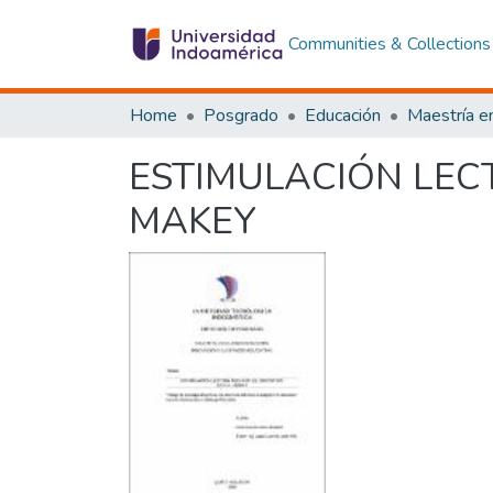
Communities & Collections
Home
Posgrado
Educación
ESTIMULACIÓN LEC
MAKEY