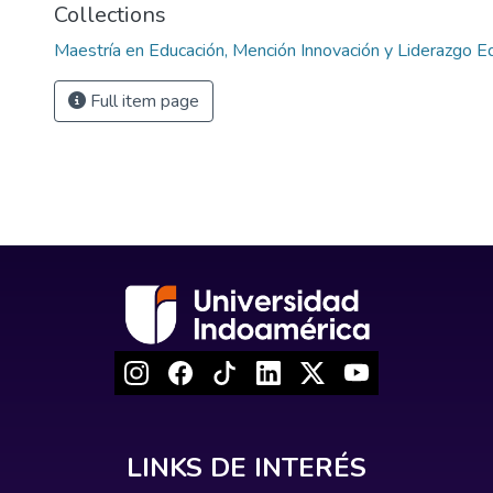
Collections
Maestría en Educación, Mención Innovación y Liderazgo E
Full item page
LINKS DE INTERÉS