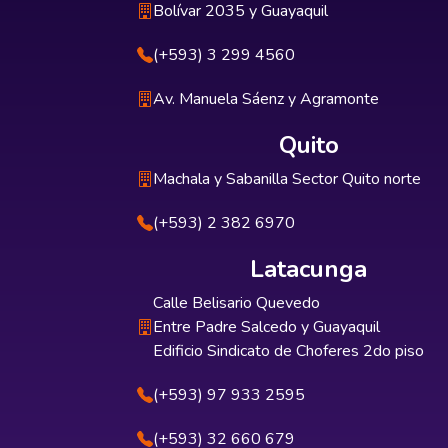
Bolívar 2035 y Guayaquil
(+593) 3 299 4560
Av. Manuela Sáenz y Agramonte
Quito
Machala y Sabanilla Sector Quito norte
(+593) 2 382 6970
Latacunga
Calle Belisario Quevedo
Entre Padre Salcedo y Guayaquil
Edificio Sindicato de Choferes 2do piso
(+593) 97 933 2595
(+593) 32 660 679