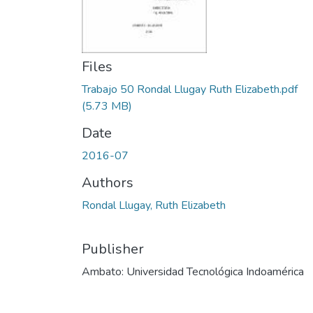
Files
Trabajo 50 Rondal Llugay Ruth Elizabeth.pdf
(5.73 MB)
Date
2016-07
Authors
Rondal Llugay, Ruth Elizabeth
Publisher
Ambato: Universidad Tecnológica Indoamérica