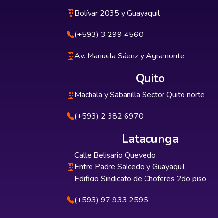
Bolívar 2035 y Guayaquil
(+593) 3 299 4560
Av. Manuela Sáenz y Agramonte
Quito
Machala y Sabanilla Sector Quito norte
(+593) 2 382 6970
Latacunga
Calle Belisario Quevedo
Entre Padre Salcedo y Guayaquil
Edificio Sindicato de Choferes 2do piso
(+593) 97 933 2595