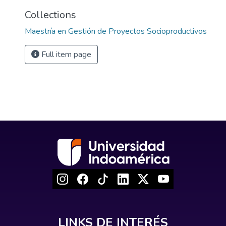
Collections
Maestría en Gestión de Proyectos Socioproductivos
Full item page
LINKS DE INTERÉS