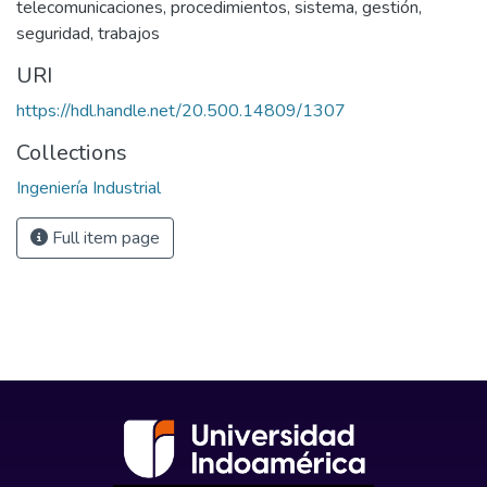
telecomunicaciones
,
procedimientos
,
sistema
,
gestión
,
seguridad
,
trabajos
URI
https://hdl.handle.net/20.500.14809/1307
Collections
Ingeniería Industrial
Full item page