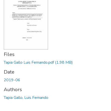
Files
Tapia Gallo Luis Fernando.pdf
(1.98 MB)
Date
2019-06
Authors
Tapia Gallo, Luis Fernando