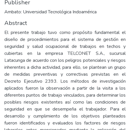
Publisher
Ambato: Universidad Tecnológica Indoamérica
Abstract
El presente trabajo tuvo como propósito fundamental el
diseño de procedimientos para el sistema de gestión en
seguridad y salud ocupacional de trabajos en techos y
cubiertas en la empresa TELCONET S.A., sucursal
Latacunga de acuerdo con los peligros potenciales y riesgos
inherentes a dicha actividad, para ello, se plantean un grupo
de medidas preventivas y correctivas previstas en el
Decreto Ejecutivo 2393. Los métodos de investigación
aplicados fueron la observación a partir de la visita a los
diferentes puntos de trabajo vinculados, para determinar los
posibles riesgos existentes así como las condiciones de
seguridad en que se desempeña el trabajador. Para el
desarrollo y cumplimiento de los objetivos planteados
fueron identificados y evaluados los factores de riesgos