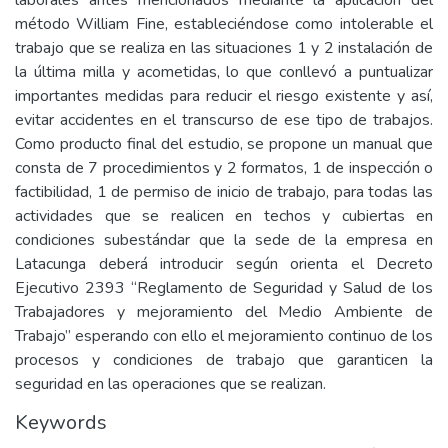
laborales antes mencionados mediante la aplicación del
método William Fine, estableciéndose como intolerable el
trabajo que se realiza en las situaciones 1 y 2 instalación de
la última milla y acometidas, lo que conllevó a puntualizar
importantes medidas para reducir el riesgo existente y así,
evitar accidentes en el transcurso de ese tipo de trabajos.
Como producto final del estudio, se propone un manual que
consta de 7 procedimientos y 2 formatos, 1 de inspección o
factibilidad, 1 de permiso de inicio de trabajo, para todas las
actividades que se realicen en techos y cubiertas en
condiciones subestándar que la sede de la empresa en
Latacunga deberá introducir según orienta el Decreto
Ejecutivo 2393 “Reglamento de Seguridad y Salud de los
Trabajadores y mejoramiento del Medio Ambiente de
Trabajo” esperando con ello el mejoramiento continuo de los
procesos y condiciones de trabajo que garanticen la
seguridad en las operaciones que se realizan.
Keywords