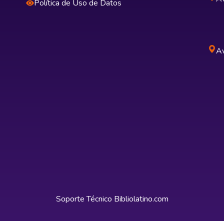
Política de Uso de Datos
Av
Soporte Técnico
Bibliolatino.com