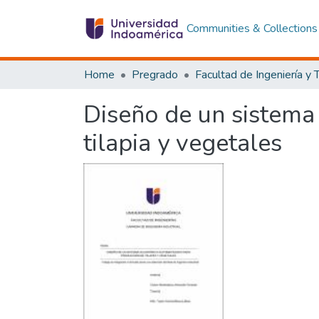
Communities & Collections
Home
Pregrado
Diseño de un sistema
tilapia y vegetales