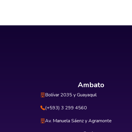
Ambato
Bolívar 2035 y Guayaquil
(+593) 3 299 4560
Av. Manuela Sáenz y Agramonte