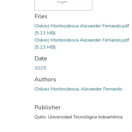
Files
Chávez Montesdeoca Alexander Fernando.pdf
(5.13 MB)
Chávez Montesdeoca Alexander Fernando.pdf
(5.13 MB)
Date
2025
Authors
Chávez Montesdeoca, Alexander Fernando
Publisher
Quito: Universidad Tecnológica Indoamérica