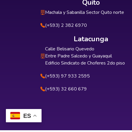
Quito
Machala y Sabanilla Sector Quito norte
(+593) 2 382 6970
Latacunga
Calle Belisario Quevedo
Entre Padre Salcedo y Guayaquil
Edificio Sindicato de Choferes 2do piso
(+593) 97 933 2595
(+593) 32 660 679
ES