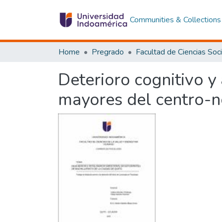
Communities & Collections
Home
Pregrado
Deterioro cognitivo y
mayores del centro-n