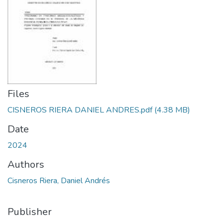
Files
CISNEROS RIERA DANIEL ANDRES.pdf
(4.38 MB)
Date
2024
Authors
Cisneros Riera, Daniel Andrés
Publisher