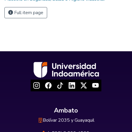
Full item page
Ambato
Bolívar 2035 y Guayaquil