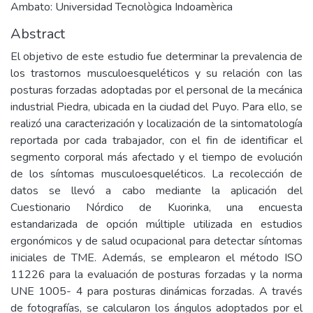
Ambato: Universidad Tecnològica Indoamèrica
Abstract
El objetivo de este estudio fue determinar la prevalencia de
los trastornos musculoesqueléticos y su relación con las
posturas forzadas adoptadas por el personal de la mecánica
industrial Piedra, ubicada en la ciudad del Puyo. Para ello, se
realizó una caracterización y localización de la sintomatología
reportada por cada trabajador, con el fin de identificar el
segmento corporal más afectado y el tiempo de evolución
de los síntomas musculoesqueléticos. La recolección de
datos se llevó a cabo mediante la aplicación del
Cuestionario Nórdico de Kuorinka, una encuesta
estandarizada de opción múltiple utilizada en estudios
ergonómicos y de salud ocupacional para detectar síntomas
iniciales de TME. Además, se emplearon el método ISO
11226 para la evaluación de posturas forzadas y la norma
UNE 1005- 4 para posturas dinámicas forzadas. A través
de fotografías, se calcularon los ángulos adoptados por el