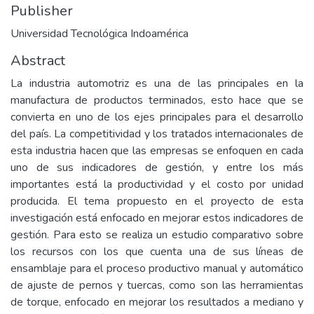
Publisher
Universidad Tecnológica Indoamérica
Abstract
La industria automotriz es una de las principales en la
manufactura de productos terminados, esto hace que se
convierta en uno de los ejes principales para el desarrollo
del país. La competitividad y los tratados internacionales de
esta industria hacen que las empresas se enfoquen en cada
uno de sus indicadores de gestión, y entre los más
importantes está la productividad y el costo por unidad
producida. El tema propuesto en el proyecto de esta
investigación está enfocado en mejorar estos indicadores de
gestión. Para esto se realiza un estudio comparativo sobre
los recursos con los que cuenta una de sus líneas de
ensamblaje para el proceso productivo manual y automático
de ajuste de pernos y tuercas, como son las herramientas
de torque, enfocado en mejorar los resultados a mediano y