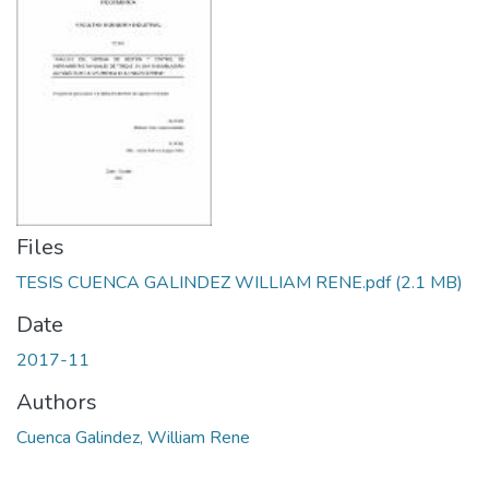
Files
TESIS CUENCA GALINDEZ WILLIAM RENE.pdf
(2.1 MB)
Date
2017-11
Authors
Cuenca Galindez, William Rene