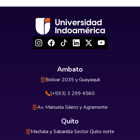
Ambato
Bolívar 2035 y Guayaquil
(+593) 3 299 4560
Av. Manuela Sáenz y Agramonte
Quito
Machala y Sabanilla Sector Quito norte