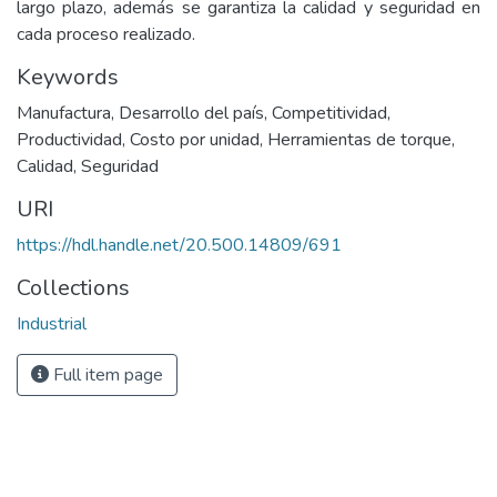
largo plazo, además se garantiza la calidad y seguridad en
cada proceso realizado.
Keywords
Manufactura
,
Desarrollo del país
,
Competitividad
,
Productividad
,
Costo por unidad
,
Herramientas de torque
,
Calidad
,
Seguridad
URI
https://hdl.handle.net/20.500.14809/691
Collections
Industrial
Full item page