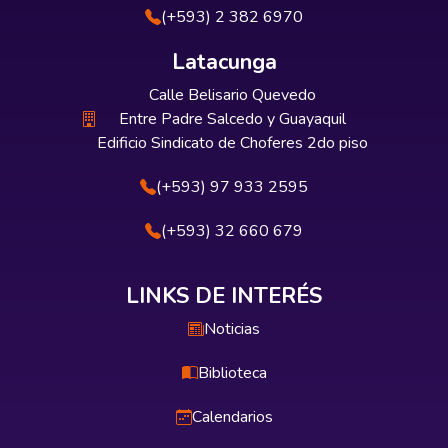
(+593) 2 382 6970
Latacunga
Calle Belisario Quevedo
Entre Padre Salcedo y Guayaquil
Edificio Sindicato de Choferes 2do piso
(+593) 97 933 2595
(+593) 32 660 679
LINKS DE INTERÉS
Noticias
Biblioteca
Calendarios