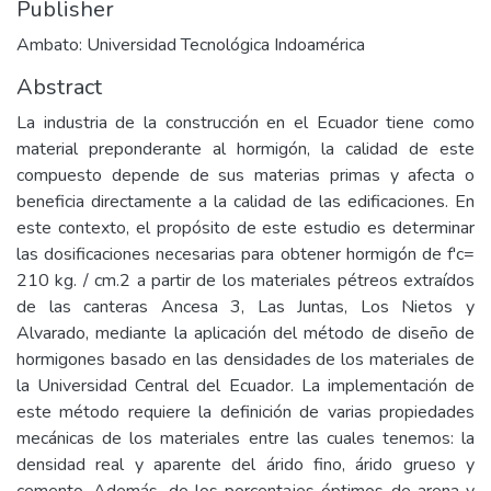
Publisher
Ambato: Universidad Tecnológica Indoamérica
Abstract
La industria de la construcción en el Ecuador tiene como
material preponderante al hormigón, la calidad de este
compuesto depende de sus materias primas y afecta o
beneficia directamente a la calidad de las edificaciones. En
este contexto, el propósito de este estudio es determinar
las dosificaciones necesarias para obtener hormigón de f'c=
210 kg. / cm.2 a partir de los materiales pétreos extraídos
de las canteras Ancesa 3, Las Juntas, Los Nietos y
Alvarado, mediante la aplicación del método de diseño de
hormigones basado en las densidades de los materiales de
la Universidad Central del Ecuador. La implementación de
este método requiere la definición de varias propiedades
mecánicas de los materiales entre las cuales tenemos: la
densidad real y aparente del árido fino, árido grueso y