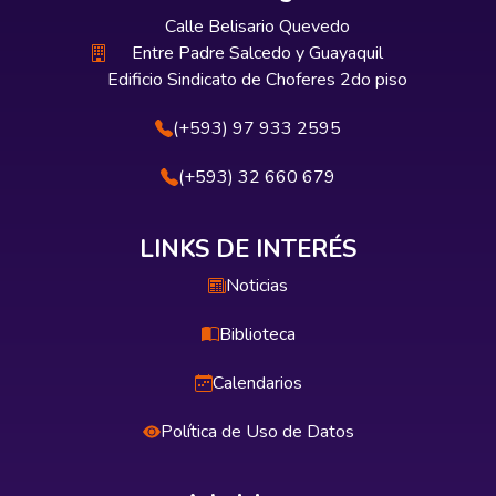
Calle Belisario Quevedo
Entre Padre Salcedo y Guayaquil
Edificio Sindicato de Choferes 2do piso
(+593) 97 933 2595
(+593) 32 660 679
LINKS DE INTERÉS
Noticias
Biblioteca
Calendarios
Política de Uso de Datos