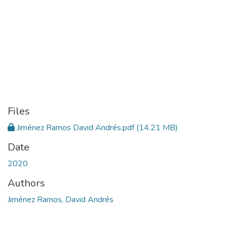
Files
Jiménez Ramos David Andrés.pdf
(14.21 MB)
Date
2020
Authors
Jiménez Ramos, David Andrés