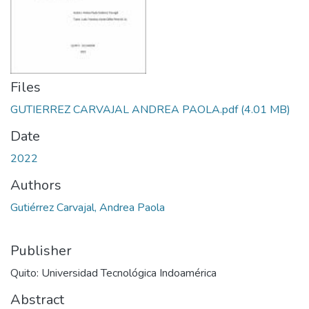
Files
GUTIERREZ CARVAJAL ANDREA PAOLA.pdf
(4.01 MB)
Date
2022
Authors
Gutiérrez Carvajal, Andrea Paola
Publisher
Quito: Universidad Tecnológica Indoamérica
Abstract