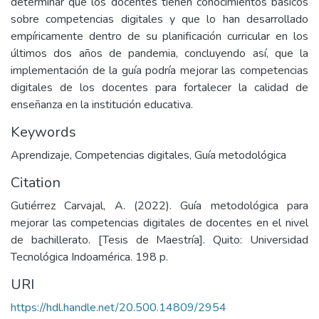
determinar que los docentes tienen conocimientos básicos
sobre competencias digitales y que lo han desarrollado
empíricamente dentro de su planificación curricular en los
últimos dos años de pandemia, concluyendo así, que la
implementación de la guía podría mejorar las competencias
digitales de los docentes para fortalecer la calidad de
enseñanza en la institución educativa.
Keywords
Aprendizaje
,
Competencias digitales
,
Guía metodológica
Citation
Gutiérrez Carvajal, A. (2022). Guía metodológica para
mejorar las competencias digitales de docentes en el nivel
de bachillerato. [Tesis de Maestría]. Quito: Universidad
Tecnológica Indoamérica. 198 p.
URI
https://hdl.handle.net/20.500.14809/2954