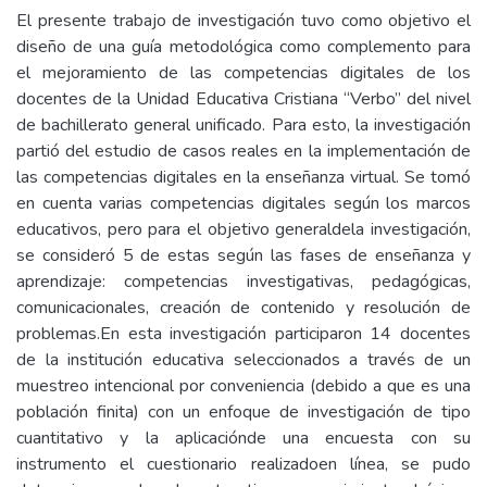
El presente trabajo de investigación tuvo como objetivo el
diseño de una guía metodológica como complemento para
el mejoramiento de las competencias digitales de los
docentes de la Unidad Educativa Cristiana “Verbo” del nivel
de bachillerato general unificado. Para esto, la investigación
partió del estudio de casos reales en la implementación de
las competencias digitales en la enseñanza virtual. Se tomó
en cuenta varias competencias digitales según los marcos
educativos, pero para el objetivo generaldela investigación,
se consideró 5 de estas según las fases de enseñanza y
aprendizaje: competencias investigativas, pedagógicas,
comunicacionales, creación de contenido y resolución de
problemas.En esta investigación participaron 14 docentes
de la institución educativa seleccionados a través de un
muestreo intencional por conveniencia (debido a que es una
población finita) con un enfoque de investigación de tipo
cuantitativo y la aplicaciónde una encuesta con su
instrumento el cuestionario realizadoen línea, se pudo